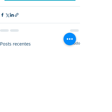
Posts recentes
Ver tudo