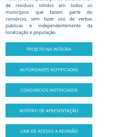
de resíduos sólidos em todos os 
municípios que fazem parte do 
consórcio, sem fazer uso de verbas 
públicas e independentemente da 
localização e população.
PROJETO NA INTEGRA
AUTORIDADES NOTIFICADAS
CONSORCIOS NOTIFICADOS
ROTEIRO DE APRESENTAÇÃO
LINK DE ACESSO A REUNIÃO