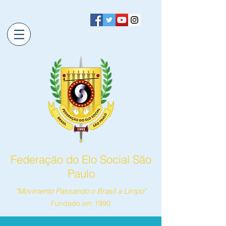
Federação do Elo Social São
Paulo
"Movimento Passando o Brasil a Limpo"
Fundado em 1990