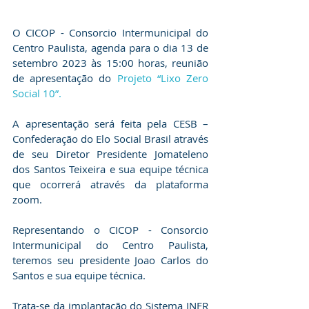
O CICOP - Consorcio Intermunicipal do 
Centro Paulista, agenda para o dia 13 de 
setembro 2023 às 15:00 horas, reunião 
de apresentação do 
Projeto “Lixo Zero 
Social 10”.
A apresentação será feita pela CESB – 
Confederação do Elo Social Brasil através 
de seu Diretor Presidente Jomateleno 
dos Santos Teixeira e sua equipe técnica 
que ocorrerá através da plataforma 
zoom.
Representando o CICOP - Consorcio 
Intermunicipal do Centro Paulista, 
teremos seu presidente Joao Carlos do 
Santos e sua equipe técnica. 
Trata-se da implantação do Sistema INER 