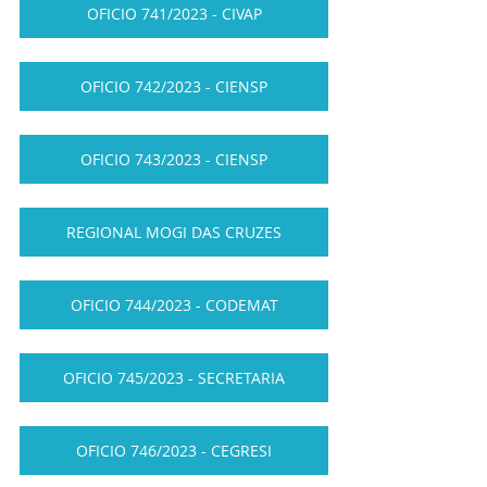
OFICIO 741/2023 - CIVAP
OFICIO 742/2023 - CIENSP
OFICIO 743/2023 - CIENSP
REGIONAL MOGI DAS CRUZES
OFICIO 744/2023 - CODEMAT
OFICIO 745/2023 - SECRETARIA
OFICIO 746/2023 - CEGRESI