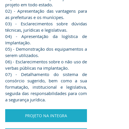
projeto em todo estado.
02) - Apresentação das vantagens para 
as prefeituras e os munícipes.
03) - Esclarecimentos sobre dúvidas 
técnicas, jurídicas e legislativas.
04) - Apresentação da logística de 
Implantação. 
05) - Demonstração dos equipamentos a 
serem utilizados.
06) - Esclarecimentos sobre o não uso de 
verbas públicas na implantação.
07) - Detalhamento do sistema de 
consórcio sugerido, bem como a sua 
formatação, institucional e legislativa, 
seguida das responsabilidades para com 
a segurança jurídica.
PROJETO NA INTEGRA