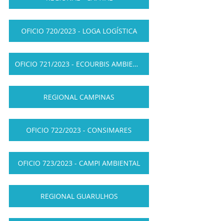
OFICIO 720/2023 - LOGA LOGÍSTICA
OFICIO 721/2023 - ECOURBIS AMBIENTAL
REGIONAL CAMPINAS
OFICIO 722/2023 - CONSIMARES
OFICIO 723/2023 - CAMPI AMBIENTAL
REGIONAL GUARULHOS