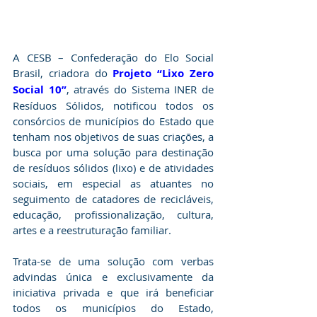
A CESB – Confederação do Elo Social 
Brasil, criadora do 
Projeto “Lixo Zero 
Social 10”
, através do Sistema INER de 
Resíduos Sólidos, notificou todos os 
consórcios de municípios do Estado que 
tenham nos objetivos de suas criações, a 
busca por uma solução para destinação 
de resíduos sólidos (lixo) e de atividades 
sociais, em especial as atuantes no 
seguimento de catadores de recicláveis, 
educação, profissionalização, cultura, 
artes e a reestruturação familiar.
Trata-se de uma solução com verbas 
advindas única e exclusivamente da 
iniciativa privada e que irá beneficiar 
todos os municípios do Estado, 