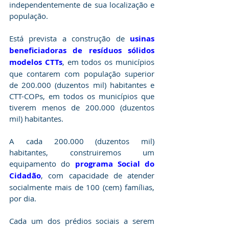
independentemente de sua localização e 
população.
Está prevista a construção de 
usinas 
beneficiadoras de resíduos sólidos 
modelos CTTs
, em todos os municípios 
que contarem com população superior 
de 200.000 (duzentos mil) habitantes e 
CTT-COPs, em todos os municípios que 
tiverem menos de 200.000 (duzentos 
mil) habitantes.
A cada 200.000 (duzentos mil) 
habitantes, construiremos um 
equipamento do 
programa Social do 
Cidadão
, com capacidade de atender 
socialmente mais de 100 (cem) famílias, 
por dia.
Cada um dos prédios sociais a serem 