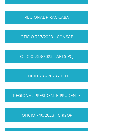
REGIONAL PIRACICABA
OFICIO 737/2023 - CONSAB
OFICIO 738/2023 - ARES PCJ
OFICIO 739/2023 - CITP
REGIONAL PRESIDENTE PRUDENTE
OFICIO 740/2023 - CIRSOP