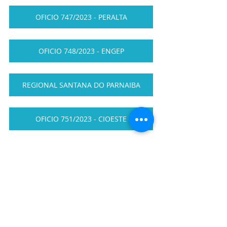
OFICIO 747/2023 - PERALTA
OFICIO 748/2023 - ENGEP
REGIONAL SANTANA DO PARNAIBA
OFICIO 751/2023 - CIOESTE
REGIONAL SÃO JOSE DO RIO PRETO
OFICIO 752/2023 - SIGO
OFICIO 753//2023 -