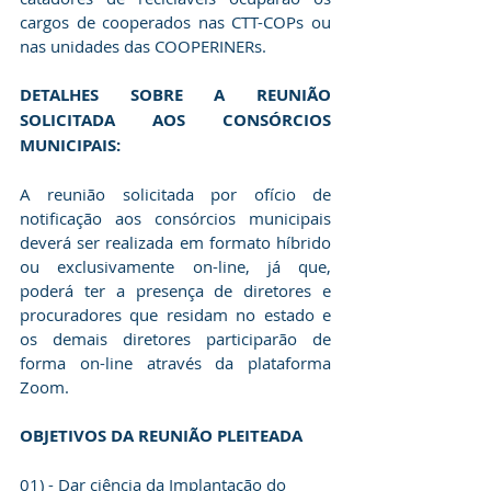
cargos de cooperados nas CTT-COPs ou 
nas unidades das COOPERINERs.
DETALHES SOBRE A REUNIÃO 
SOLICITADA AOS CONSÓRCIOS 
MUNICIPAIS:
A reunião solicitada por ofício de 
notificação aos consórcios municipais 
deverá ser realizada em formato híbrido 
ou exclusivamente on-line, já que, 
poderá ter a presença de diretores e 
procuradores que residam no estado e 
os demais diretores participarão de 
forma on-line através da plataforma 
Zoom.
OBJETIVOS DA REUNIÃO PLEITEADA
01) - Dar ciência da Implantação do 