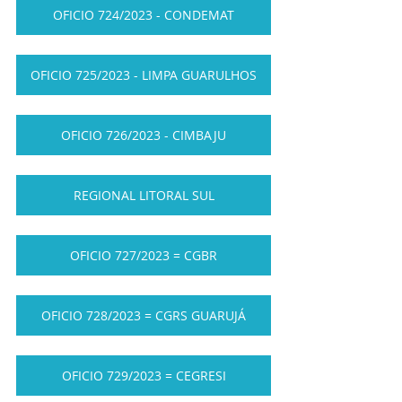
OFICIO 724/2023 - CONDEMAT
OFICIO 725/2023 - LIMPA GUARULHOS
OFICIO 726/2023 - CIMBAJU
REGIONAL LITORAL SUL
OFICIO 727/2023 = CGBR
OFICIO 728/2023 = CGRS GUARUJÁ
OFICIO 729/2023 = CEGRESI