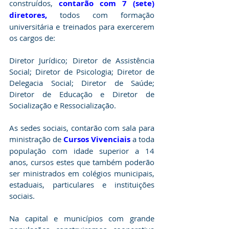
construídos, 
contarão com 7 (sete) 
diretores,
 todos com formação 
universitária e treinados para exercerem 
os cargos de:
Diretor Jurídico; Diretor de Assistência 
Social; Diretor de Psicologia; Diretor de 
Delegacia Social; Diretor de Saúde; 
Diretor de Educação e Diretor de 
Socialização e Ressocialização.
As sedes sociais, contarão com sala para 
ministração de 
Cursos Vivenciais
 a toda 
população com idade superior a 14 
anos, cursos estes que também poderão 
ser ministrados em colégios municipais, 
estaduais, particulares e instituições 
sociais.
Na capital e municípios com grande 