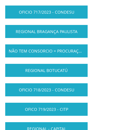
OFICIO 717/2023 - CONDESU
REGIONAL BRAGANÇA PAULISTA
NÃO TEM CONSORCIO = PROCURAÇÃO
REGIONAL BOTUCATÚ
OFICIO 718/2023 - CONDESU
OFICO 719/2023 - CITP
REGIONAL - CAPITAL