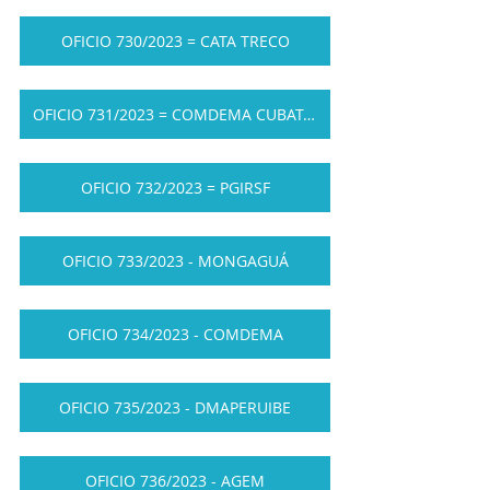
OFICIO 730/2023 = CATA TRECO
OFICIO 731/2023 = COMDEMA CUBATÃO
OFICIO 732/2023 = PGIRSF
OFICIO 733/2023 - MONGAGUÁ
OFICIO 734/2023 - COMDEMA
OFICIO 735/2023 - DMAPERUIBE
OFICIO 736/2023 - AGEM