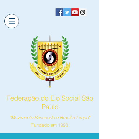
Federação do Elo Social São
Paulo
"Movimento Passando o Brasil a Limpo"
Fundado em 1990