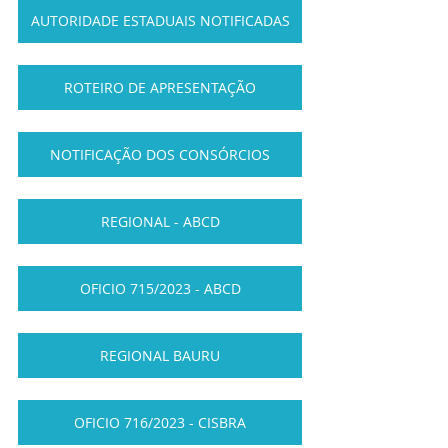
AUTORIDADE ESTADUAIS NOTIFICADAS
ROTEIRO DE APRESENTAÇÃO
NOTIFICAÇÃO DOS CONSÓRCIOS
REGIONAL - ABCD
OFICIO 715/2023 - ABCD
REGIONAL BAURU
OFICIO 716/2023 - CISBRA