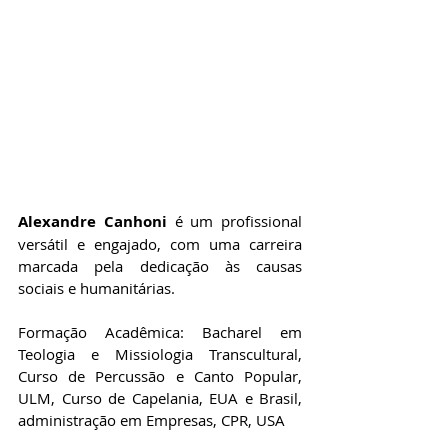
Alexandre Canhoni 
é um profissional 
versátil e engajado, com uma carreira 
marcada pela dedicação às causas 
sociais e humanitárias. 
Formação Acadêmica: Bacharel em 
Teologia e Missiologia Transcultural, 
Curso de Percussão e Canto Popular, 
ULM, Curso de Capelania, EUA e Brasil,  
administração em Empresas, CPR, USA