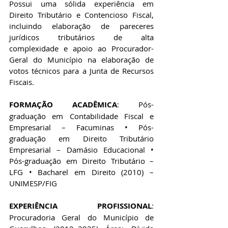
Possui uma sólida experiência em 
Direito Tributário e Contencioso Fiscal, 
incluindo elaboração de pareceres 
jurídicos tributários de alta 
complexidade e apoio ao Procurador-
Geral do Município na elaboração de 
votos técnicos para a Junta de Recursos 
Fiscais. 
FORMAÇÃO ACADÊMICA
: Pós-
graduação em Contabilidade Fiscal e 
Empresarial – Facuminas • Pós-
graduação em Direito Tributário 
Empresarial – Damásio Educacional • 
Pós-graduação em Direito Tributário – 
LFG • Bacharel em Direito (2010) – 
UNIMESP/FIG 
EXPERIÊNCIA PROFISSIONAL
: 
Procuradoria Geral do Município de 