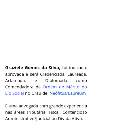
Graziele Gomes da Silva
,
 foi indicada, 
aprovada e será Credenciada, Laureada, 
Aclamada, e Diplomada como 
Comendadora da
Ordem do Mérito do 
Elo Social
no Grau de 
Neófitus/Laureum
É uma advogada com grande experiencia 
nas áreas Tributária, Fiscal, Contencioso 
Administrativo/Judicial ou Dívida Ativa.