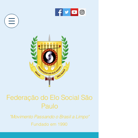
Federação do Elo Social São
Paulo
"Movimento Passando o Brasil a Limpo"
Fundado em 1990