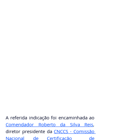
A referida indicação foi encaminhada ao 
Comendador Roberto da Silva Reis
, 
diretor presidente da
CNCCS - Comissão 
Nacional de Certificação  de 