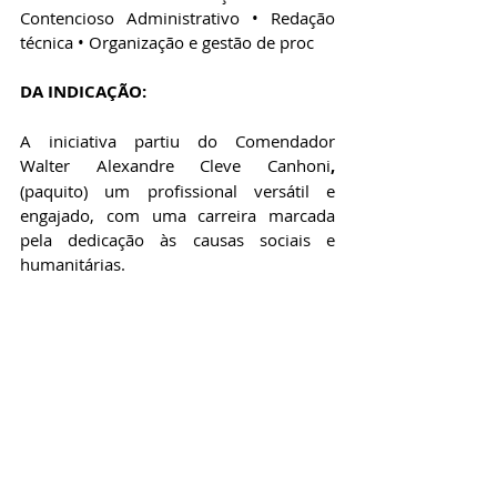
Contencioso Administrativo • Redação 
técnica • Organização e gestão de proc
DA INDICAÇÃO:
A iniciativa partiu do Comendador 
Walter Alexandre Cleve Canhoni
, 
(paquito) um profissional versátil e 
engajado, com uma carreira marcada 
pela dedicação às causas sociais e 
humanitárias. 