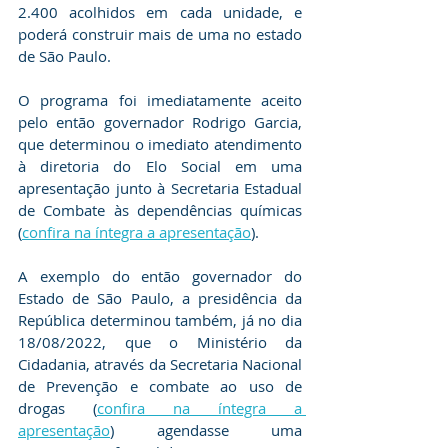
2.400 acolhidos em cada unidade, e 
poderá construir mais de uma no estado 
de São Paulo.
O programa foi imediatamente aceito 
pelo então governador Rodrigo Garcia, 
que determinou o imediato atendimento 
à diretoria do Elo Social em uma 
apresentação junto à Secretaria Estadual 
de Combate às dependências químicas 
(
confira na íntegra a apresentação
).
A exemplo do então governador do 
Estado de São Paulo, a presidência da 
República determinou também, já no dia 
18/08/2022, que o Ministério da 
Cidadania, através da Secretaria Nacional 
de Prevenção e combate ao uso de 
drogas (
confira na íntegra a 
apresentação
) agendasse uma 