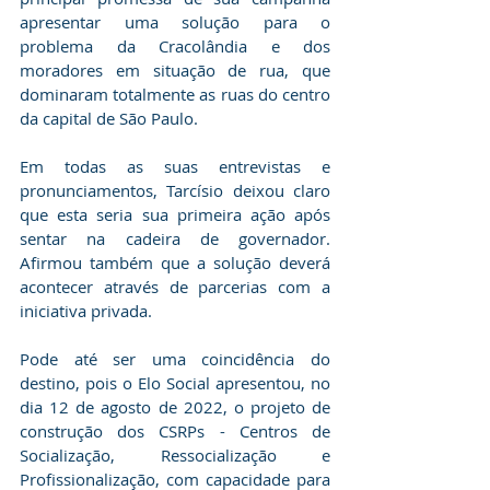
apresentar uma solução para o 
problema da Cracolândia e dos 
moradores em situação de rua, que 
dominaram totalmente as ruas do centro 
da capital de São Paulo.
Em todas as suas entrevistas e 
pronunciamentos, Tarcísio deixou claro 
que esta seria sua primeira ação após 
sentar na cadeira de governador. 
Afirmou também que a solução deverá 
acontecer através de parcerias com a 
iniciativa privada.
Pode até ser uma coincidência do 
destino, pois o Elo Social apresentou, no 
dia 12 de agosto de 2022, o projeto de 
construção dos CSRPs - Centros de 
Socialização, Ressocialização e 
Profissionalização, com capacidade para 