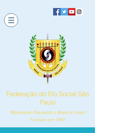
Federação do Elo Social São
Paulo
"Movimento Passando o Brasil a Limpo"
Fundado em 1990