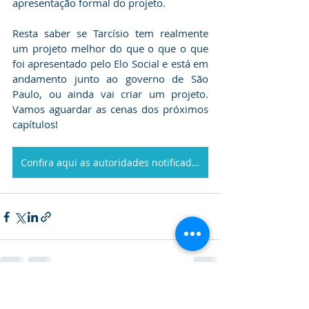
apresentação formal do projeto.
Resta saber se Tarcísio tem realmente 
um projeto melhor do que o que o que 
foi apresentado pelo Elo Social e está em 
andamento junto ao governo de São 
Paulo, ou ainda vai criar um projeto. 
Vamos aguardar as cenas dos próximos 
capítulos!
Confira aqui as autoridades notificadas no Estado
Posts recentes
Ver tudo