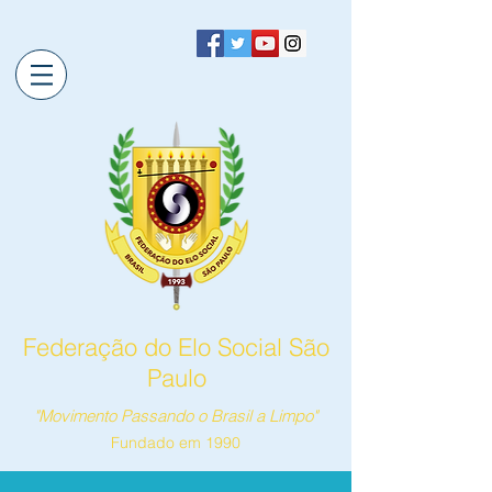
Federação do Elo Social São
Paulo
"Movimento Passando o Brasil a Limpo"
Fundado em 1990