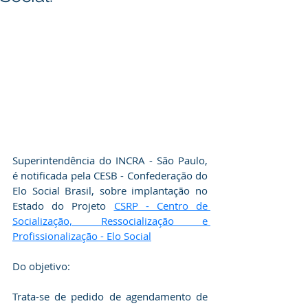
Superintendência do INCRA - São Paulo, 
é notificada pela CESB - Confederação do 
Elo Social Brasil, sobre implantação no 
Estado do Projeto 
CSRP - Centro de 
Socialização, Ressocialização e 
Profissionalização - Elo Social
Do objetivo:
Trata-se de pedido de agendamento de 