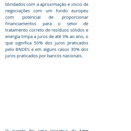
blindados com a aproximação e inicio de 
negociações com um fundo europeu 
com potencial de proporcionar 
financiamentos para o setor de 
tratamento correto de resíduos sólidos e 
energia limpa a juros de até 3% ao ano, o 
que significa 50% dos juros praticados 
pelo BNDES e em alguns casos 30% dos 
juros praticados por bancos nacionais.
O evento foi uma iniciativa da 
Low 