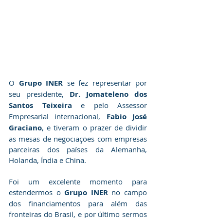
O 
Grupo INER
 se fez representar por 
seu presidente, 
Dr. Jomateleno dos 
Santos Teixeira
 e pelo Assessor 
Empresarial internacional, 
Fabio José 
Graciano
, e tiveram o prazer de dividir 
as mesas de negociações com empresas 
parceiras dos países da Alemanha, 
Holanda, Índia e China.
Foi um excelente momento para 
estendermos o 
Grupo INER
 no campo 
dos financiamentos para além das 
fronteiras do Brasil, e por último sermos 