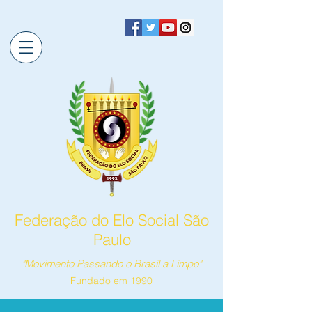
Federação do Elo Social São
Paulo
"Movimento Passando o Brasil a Limpo"
Fundado em 1990