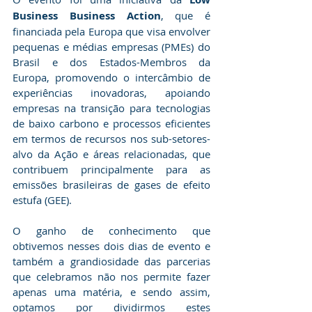
Business Business Action
,
que é 
financiada pela Europa que visa envolver 
pequenas e médias empresas (PMEs) do 
Brasil e dos Estados-Membros da 
Europa, promovendo o intercâmbio de 
experiências inovadoras, apoiando 
empresas na transição para tecnologias 
de baixo carbono e processos eficientes 
em termos de recursos nos sub-setores-
alvo da Ação e áreas relacionadas, que 
contribuem principalmente para as 
emissões brasileiras de gases de efeito 
estufa (GEE).
O ganho de conhecimento que 
obtivemos nesses dois dias de evento e 
também a grandiosidade das parcerias 
que celebramos não nos permite fazer 
apenas uma matéria, e sendo assim, 
optamos por dividirmos estes 