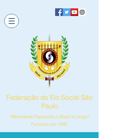
Federação do Elo Social São
Paulo
"Movimento Passando o Brasil a Limpo"
Fundado em 1990