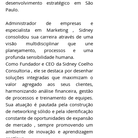
desenvolvimento estratégico em São 
Paulo. 
Administrador de empresas e 
especialista em Marketing , Sidney 
consolidou sua carreira através de uma 
visão multidisciplinar que une 
planejamento, processos e uma 
profunda sensibilidade humana. 
Como Fundador e CEO da Sidney Coelho 
Consultoria , ele se destaca por desenhar 
soluções integradas que maximizam o 
valor agregado aos seus clientes, 
harmonizando análise financeira, gestão 
de processos e treinamento de equipes. 
Sua atuação é pautada pela construção 
de networking sólido e pela identificação 
constante de oportunidades de expansão 
de mercado , sempre promovendo um 
ambiente de inovação e aprendizagem 