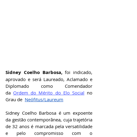
Sidney Coelho Barbosa
,
 foi indicado, 
aprovado e será Laureado, Aclamado e 
Diplomado como Comendador 
da
Ordem do Mérito do Elo Social
no 
Grau de 
Neófitus/Laureum
Sidney Coelho Barbosa é um expoente 
da gestão contemporânea, cuja trajetória 
de 32 anos é marcada pela versatilidade 
e pelo compromisso com o 