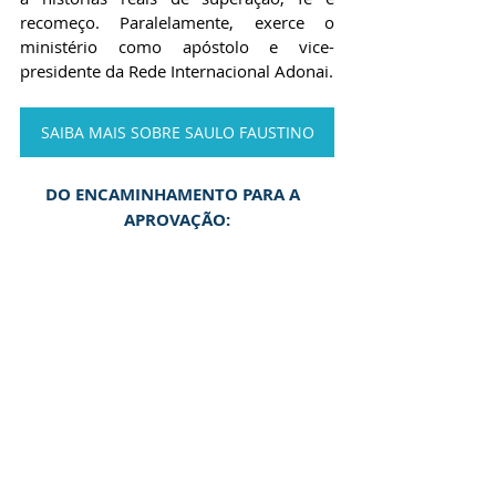
recomeço. Paralelamente, exerce o 
ministério como apóstolo e vice-
presidente da Rede Internacional Adonai.
SAIBA MAIS SOBRE SAULO FAUSTINO
DO ENCAMINHAMENTO PARA A  
APROVAÇÃO: