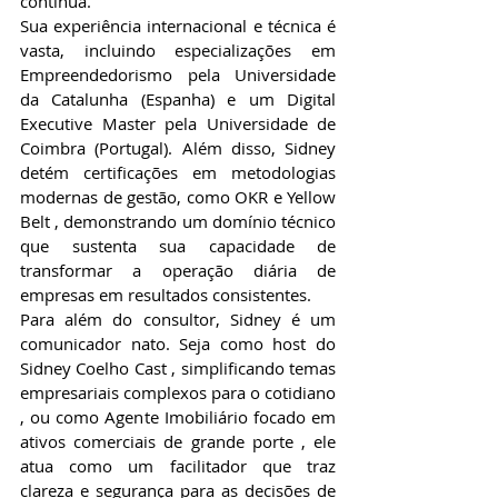
contínua. 
Sua experiência internacional e técnica é 
vasta, incluindo especializações em 
Empreendedorismo pela Universidade 
da Catalunha (Espanha) e um Digital 
Executive Master pela Universidade de 
Coimbra (Portugal). Além disso, Sidney 
detém certificações em metodologias 
modernas de gestão, como OKR e Yellow 
Belt , demonstrando um domínio técnico 
que sustenta sua capacidade de 
transformar a operação diária de 
empresas em resultados consistentes. 
Para além do consultor, Sidney é um 
comunicador nato. Seja como host do 
Sidney Coelho Cast , simplificando temas 
empresariais complexos para o cotidiano 
, ou como Agente Imobiliário focado em 
ativos comerciais de grande porte , ele 
atua como um facilitador que traz 
clareza e segurança para as decisões de 