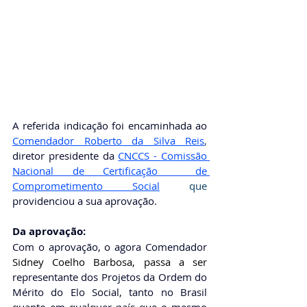
A referida indicação foi encaminhada ao 
Comendador Roberto da Silva Reis
, 
diretor presidente da
CNCCS - Comissão 
Nacional de Certificação  de 
Comprometimento Social
que 
providenciou a sua aprovação. 
Da aprovação: 
Com o aprovação, o agora Comendador 
Sidney Coelho Barbosa
, passa a ser 
representante dos Projetos da Ordem do 
Mérito do Elo Social, tanto no Brasil 
quanto em qualquer país que o mesmo 