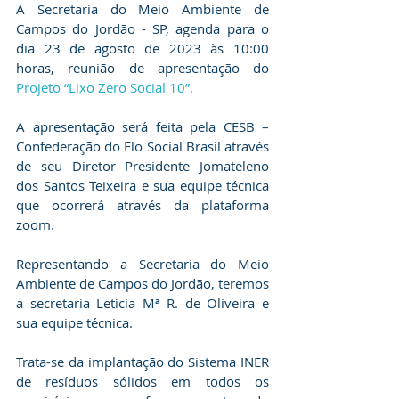
A Secretaria do Meio Ambiente de 
Campos do Jordão - SP, agenda para o 
dia 23 de agosto de 2023 às 10:00 
horas, reunião de apresentação do 
Projeto “Lixo Zero Social 10”.
A apresentação será feita pela CESB – 
Confederação do Elo Social Brasil através 
de seu Diretor Presidente Jomateleno 
dos Santos Teixeira e sua equipe técnica 
que ocorrerá através da plataforma 
zoom.
Representando a Secretaria do Meio 
Ambiente de Campos do Jordão, teremos 
a secretaria Leticia Mª R. de Oliveira e 
sua equipe técnica.
Trata-se da implantação do Sistema INER 
de resíduos sólidos em todos os 