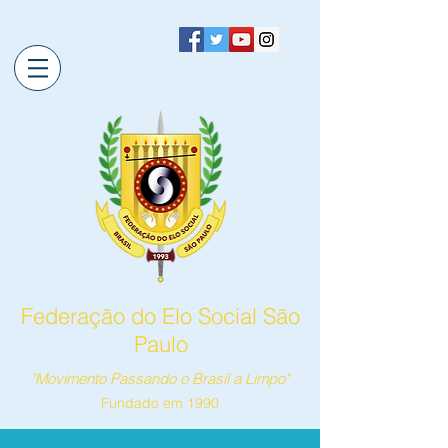
Federação do Elo Social São
Paulo
"Movimento Passando o Brasil a Limpo"
Fundado em 1990