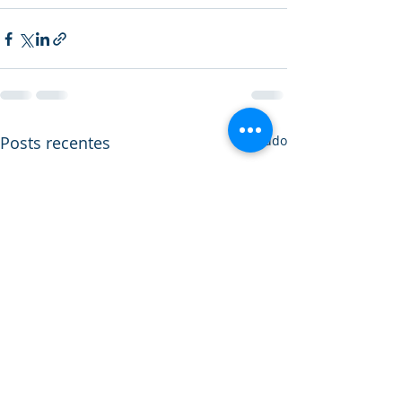
Posts recentes
Ver tudo