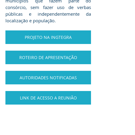
municípios que fazem parte do 
consórcio, sem fazer uso de verbas 
públicas e independentemente da 
localização e população.
PROJETO NA INGTEGRA
ROTEIRO DE APRESENTAÇÃO
AUTORIDADES NOTIFICADAS
LINK DE ACESSO A REUNIÃO