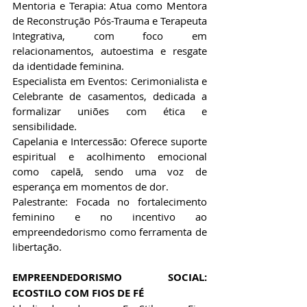
​Mentoria e Terapia: Atua como Mentora 
de Reconstrução Pós-Trauma e Terapeuta 
Integrativa, com foco em 
relacionamentos, autoestima e resgate 
da identidade feminina.
​Especialista em Eventos: Cerimonialista e 
Celebrante de casamentos, dedicada a 
formalizar uniões com ética e 
sensibilidade.
​Capelania e Intercessão: Oferece suporte 
espiritual e acolhimento emocional 
como capelã, sendo uma voz de 
esperança em momentos de dor.
​Palestrante: Focada no fortalecimento 
feminino e no incentivo ao 
empreendedorismo como ferramenta de 
libertação.
EMPREENDEDORISMO SOCIAL: 
ECOSTILO COM FIOS DE FÉ