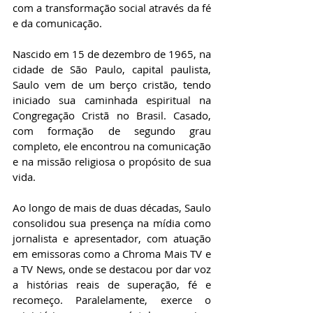
com a transformação social através da fé 
e da comunicação.
Nascido em 15 de dezembro de 1965, na 
cidade de São Paulo, capital paulista, 
Saulo vem de um berço cristão, tendo 
iniciado sua caminhada espiritual na 
Congregação Cristã no Brasil. Casado, 
com formação de segundo grau 
completo, ele encontrou na comunicação 
e na missão religiosa o propósito de sua 
vida.
Ao longo de mais de duas décadas, Saulo 
consolidou sua presença na mídia como 
jornalista e apresentador, com atuação 
em emissoras como a Chroma Mais TV e 
a TV News, onde se destacou por dar voz 
a histórias reais de superação, fé e 
recomeço. Paralelamente, exerce o 