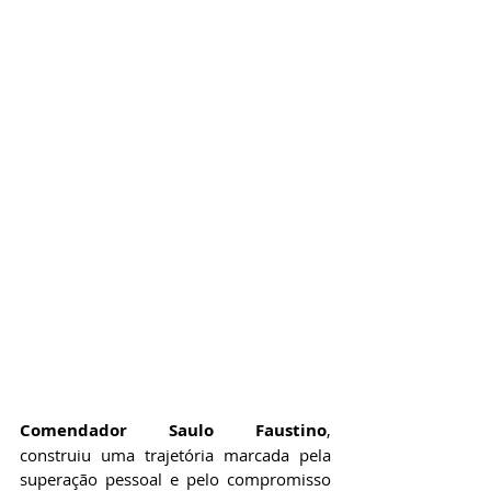
Comendador 
Saulo Faustino
, 
construiu uma trajetória marcada pela 
superação pessoal e pelo compromisso 