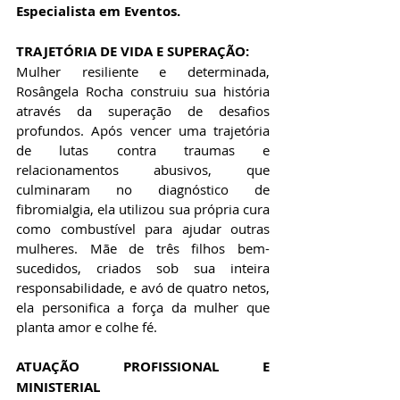
Especialista em Eventos.
​TRAJETÓRIA DE VIDA E SUPERAÇÃO:
Mulher resiliente e determinada, 
Rosângela Rocha construiu sua história 
através da superação de desafios 
profundos. Após vencer uma trajetória 
de lutas contra traumas e 
relacionamentos abusivos, que 
culminaram no diagnóstico de 
fibromialgia, ela utilizou sua própria cura 
como combustível para ajudar outras 
mulheres. Mãe de três filhos bem-
sucedidos, criados sob sua inteira 
responsabilidade, e avó de quatro netos, 
ela personifica a força da mulher que 
planta amor e colhe fé.
​ATUAÇÃO PROFISSIONAL E 
MINISTERIAL