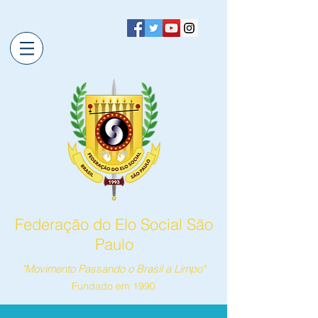
Federação do Elo Social São
Paulo
"Movimento Passando o Brasil a Limpo"
Fundado em 1990