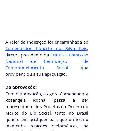
A referida indicação foi encaminhada ao 
Comendador Roberto da Silva Reis
, 
diretor presidente da
CNCCS - Comissão 
Nacional de Certificação  de 
Comprometimento Social
que 
providenciou a sua aprovação. 
Da aprovação: 
Com o aprovação, a agora Comendadora 
Rosangela Rocha,
 passa a ser 
representante dos Projetos da Ordem do 
Mérito do Elo Social, tanto no Brasil 
quanto em qualquer país que o mesmo 
mantenha relações diplomáticas, na 