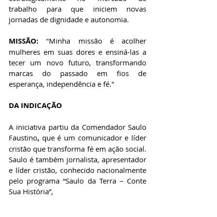
trabalho para que iniciem novas 
jornadas de dignidade e autonomia.
​MISSÃO: 
"Minha missão é acolher 
mulheres em suas dores e ensiná-las a 
tecer um novo futuro, transformando 
marcas do passado em fios de 
esperança, independência e fé."
DA INDICAÇÃO 
A iniciativa partiu da Comendador 
Saulo 
Faustino
,
 que é um comunicador e líder 
cristão que transforma fé em ação social. 
Saulo é também jornalista, apresentador 
e líder cristão, conhecido nacionalmente 
pelo programa “Saulo da Terra – Conte 
Sua História”, 