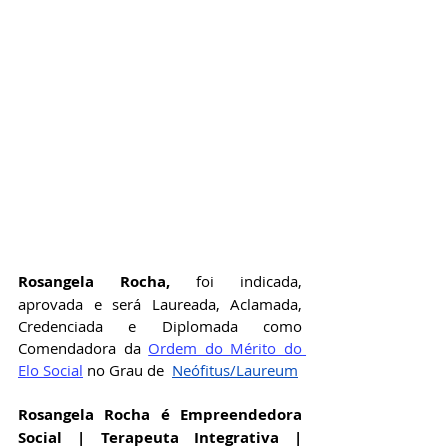
Rosangela Rocha
,
 foi indicada, 
aprovada e será Laureada, Aclamada, 
Credenciada e Diplomada como 
Comendadora da
Ordem do Mérito do 
Elo Social
no Grau de 
Neófitus/Laureum
Rosangela Rocha é Empreendedora 
Social | Terapeuta Integrativa | 