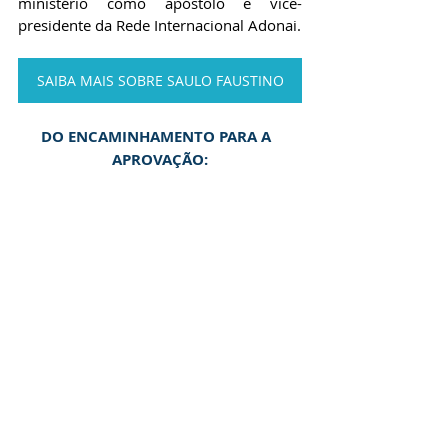
ministério como apóstolo e vice-
presidente da Rede Internacional Adonai.
SAIBA MAIS SOBRE SAULO FAUSTINO
DO ENCAMINHAMENTO PARA A  
APROVAÇÃO: