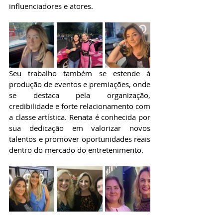
influenciadores e atores.
Seu trabalho também se estende à 
produção de eventos e premiações, onde 
se destaca pela organização, 
credibilidade e forte relacionamento com 
a classe artística. Renata é conhecida por 
sua dedicação em valorizar novos 
talentos e promover oportunidades reais 
dentro do mercado do entretenimento.