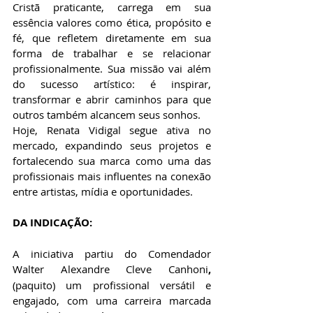
Cristã praticante, carrega em sua 
essência valores como ética, propósito e 
fé, que refletem diretamente em sua 
forma de trabalhar e se relacionar 
profissionalmente. Sua missão vai além 
do sucesso artístico: é inspirar, 
transformar e abrir caminhos para que 
outros também alcancem seus sonhos.
Hoje, Renata Vidigal segue ativa no 
mercado, expandindo seus projetos e 
fortalecendo sua marca como uma das 
profissionais mais influentes na conexão 
entre artistas, mídia e oportunidades.
DA INDICAÇÃO:
A iniciativa partiu do Comendador 
Walter Alexandre Cleve Canhoni
, 
(paquito) um profissional versátil e 
engajado, com uma carreira marcada 