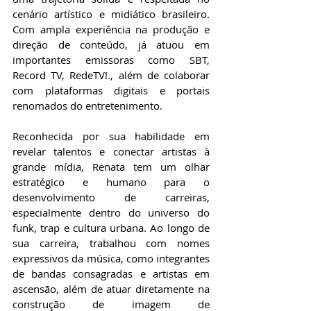
cenário artístico e midiático brasileiro. 
Com ampla experiência na produção e 
direção de conteúdo, já atuou em 
importantes emissoras como SBT, 
Record TV, RedeTV!., além de colaborar 
com plataformas digitais e portais 
renomados do entretenimento.
Reconhecida por sua habilidade em 
revelar talentos e conectar artistas à 
grande mídia, Renata tem um olhar 
estratégico e humano para o 
desenvolvimento de carreiras, 
especialmente dentro do universo do 
funk, trap e cultura urbana. Ao longo de 
sua carreira, trabalhou com nomes 
expressivos da música, como integrantes 
de bandas consagradas e artistas em 
ascensão, além de atuar diretamente na 
construção de imagem de 