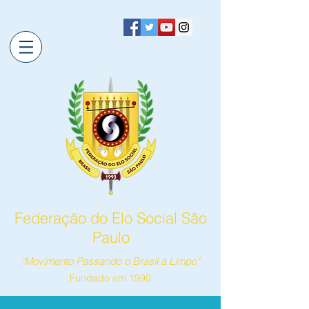
Federação do Elo Social São
Paulo
"Movimento Passando o Brasil a Limpo"
Fundado em 1990