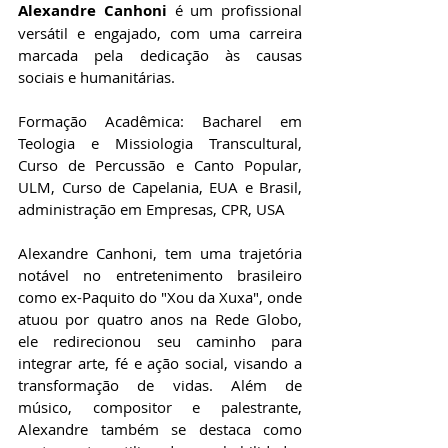
Alexandre Canhoni 
é um profissional 
versátil e engajado, com uma carreira 
marcada pela dedicação às causas 
sociais e humanitárias. 
Formação Acadêmica: Bacharel em 
Teologia e Missiologia Transcultural, 
Curso de Percussão e Canto Popular, 
ULM, Curso de Capelania, EUA e Brasil,  
administração em Empresas, CPR, USA
Alexandre Canhoni, tem uma trajetória 
notável no entretenimento brasileiro 
como ex-Paquito do "Xou da Xuxa", onde 
atuou por quatro anos na Rede Globo, 
ele redirecionou seu caminho para 
integrar arte, fé e ação social, visando a 
transformação de vidas. Além de 
músico, compositor e palestrante, 
Alexandre também se destaca como 