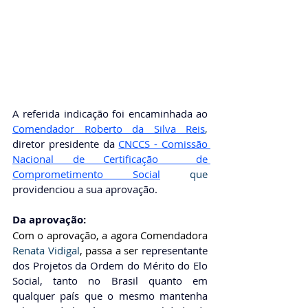
A referida indicação foi encaminhada ao 
Comendador Roberto da Silva Reis
, 
diretor presidente da
CNCCS - Comissão 
Nacional de Certificação  de 
Comprometimento Social
que 
providenciou a sua aprovação. 
Da aprovação: 
Com o aprovação, a agora Comendadora 
Renata Vidigal
, passa a ser 
representante 
dos Projetos da Ordem do Mérito do Elo 
Social, tanto no Brasil quanto em 
qualquer país que o mesmo mantenha 