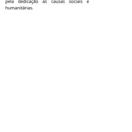
pela dedicação às causas sociais e 
humanitárias. 