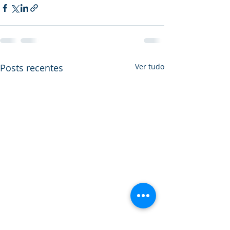
Posts recentes
Ver tudo