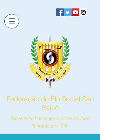
Federação do Elo Social São
Paulo
"Movimento Passando o Brasil a Limpo"
Fundado em 1990