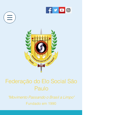
Federação do Elo Social São
Paulo
"Movimento Passando o Brasil a Limpo"
Fundado em 1990