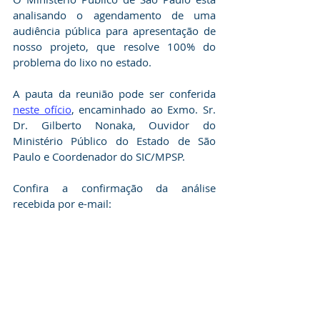
analisando o agendamento de uma 
audiência pública para apresentação de 
nosso projeto, que resolve 100% do 
problema do lixo no estado.
A pauta da reunião pode ser conferida 
neste ofício
, encaminhado ao Exmo. Sr. 
Dr. Gilberto Nonaka, Ouvidor do 
Ministério Público do Estado de São 
Paulo e Coordenador do SIC/MPSP.
Confira a confirmação da análise 
recebida por e-mail: