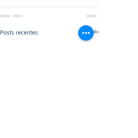
Posts recentes
Ver tudo