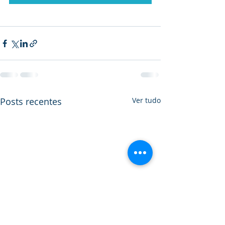
Posts recentes
Ver tudo