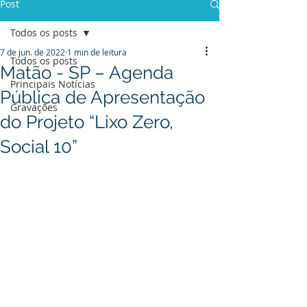
Post
Todos os posts
7 de jun. de 2022
1 min de leitura
Todos os posts
Matão - SP – Agenda
Principais Notícias
Pública de Apresentação
Gravações
do Projeto “Lixo Zero,
Social 10”