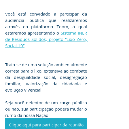
Você está convidado a participar da 
audiência pública que realizaremos 
através da plataforma Zoom, a qual 
estaremos apresentando o 
Sistema INER 
de Resíduos Sólidos, projeto “Lixo Zero, 
Social 10”
.
Trata-se de uma solução ambientalmente 
correta para o lixo, extensiva ao combate 
da desigualdade social, desagregação 
familiar, valorização da cidadania e 
evolução vivencial.
Seja você detentor de um cargo público 
ou não, sua participação poderá mudar o 
rumo da nossa Nação!
Clique aqui para participar da reunião