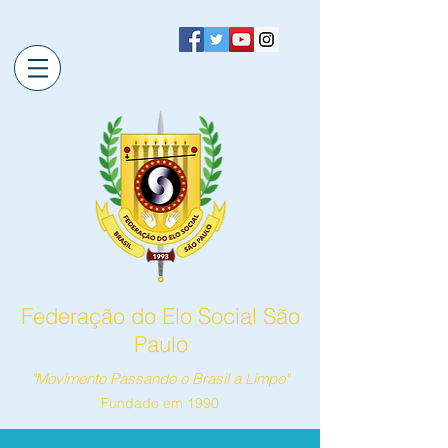
Federação do Elo Social São
Paulo
"Movimento Passando o Brasil a Limpo"
Fundado em 1990