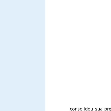
consolidou sua pr