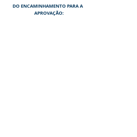
DO ENCAMINHAMENTO PARA A  
APROVAÇÃO: