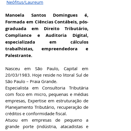
Neófitus/Laureum
Manoela Santos Domingues é, 
Formada em Ciências Contábeis, pós-
graduada em Direito Tributário, 
Compliance e Auditoria Digital, 
especializada em cálculos 
trabalhistas, empreendedora e 
Palestrante.
Nasceu em São Paulo, Capital em 
20/03/1983. Hoje reside no litoral Sul de 
São Paulo – Praia Grande.
Especialista em Consultoria Tributária 
com foco em micro, pequenas e médias 
empresas, Expertise em estruturação de 
Planejamento Tributário, recuperação de 
créditos e conformidade fiscal.
Atuou em empresas de pequeno a 
grande porte (indústria, atacadistas e 