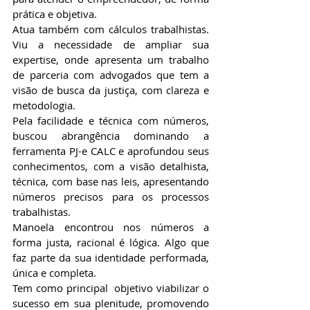
prática e objetiva.
Atua também com cálculos trabalhistas. 
Viu a necessidade de ampliar sua 
expertise, onde apresenta um trabalho 
de parceria com advogados que tem a 
visão de busca da justiça, com clareza e 
metodologia.
Pela facilidade e técnica com números, 
buscou abrangência dominando a 
ferramenta PJ-e CALC e aprofundou seus 
conhecimentos, com a visão detalhista, 
técnica, com base nas leis, apresentando 
números precisos para os processos 
trabalhistas.
Manoela encontrou nos números a 
forma justa, racional é lógica. Algo que 
faz parte da sua identidade performada, 
única e completa.
Tem como principal  objetivo viabilizar o 
sucesso em sua plenitude, promovendo 