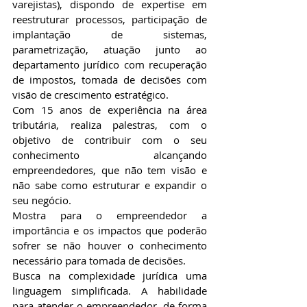
varejistas), dispondo de expertise em 
reestruturar processos, participação de 
implantação de sistemas, 
parametrização, atuação junto ao 
departamento jurídico com recuperação 
de impostos, tomada de decisões com 
visão de crescimento estratégico.
Com 15 anos de experiência na área 
tributária, realiza palestras, com o 
objetivo de contribuir com o seu 
conhecimento alcançando 
empreendedores, que não tem visão e 
não sabe como estruturar e expandir o 
seu negócio. 
Mostra para o empreendedor a 
importância e os impactos que poderão 
sofrer se não houver o conhecimento 
necessário para tomada de decisões.
Busca na complexidade jurídica uma 
linguagem simplificada. A habilidade 
para atender o empreendedor, de forma 