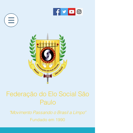
Federação do Elo Social São
Paulo
"Movimento Passando o Brasil a Limpo"
Fundado em 1990