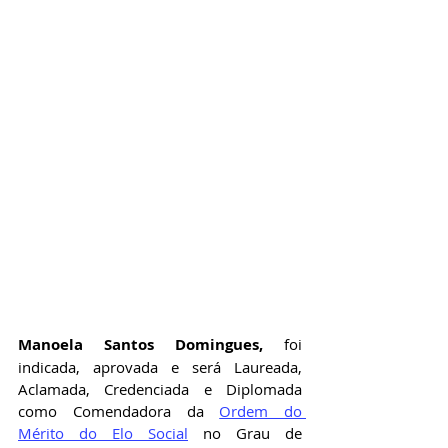
Manoela Santos Domingues
,
 foi 
indicada, aprovada e será Laureada, 
Aclamada, Credenciada e Diplomada 
como Comendadora da
Ordem do 
Mérito do Elo Social
no Grau de 