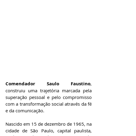
Comendador 
Saulo Faustino
, 
construiu uma trajetória marcada pela 
superação pessoal e pelo compromisso 
com a transformação social através da fé 
e da comunicação.
Nascido em 15 de dezembro de 1965, na 
cidade de São Paulo, capital paulista, 