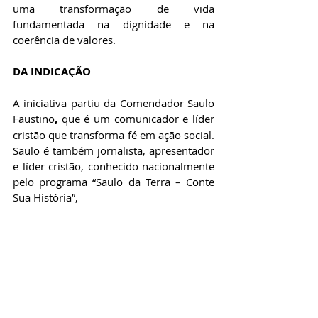
uma transformação de vida 
fundamentada na dignidade e na 
coerência de valores.
DA INDICAÇÃO 
A iniciativa partiu da Comendador 
Saulo 
Faustino
,
 que é um comunicador e líder 
cristão que transforma fé em ação social. 
Saulo é também jornalista, apresentador 
e líder cristão, conhecido nacionalmente 
pelo programa “Saulo da Terra – Conte 
Sua História”, 