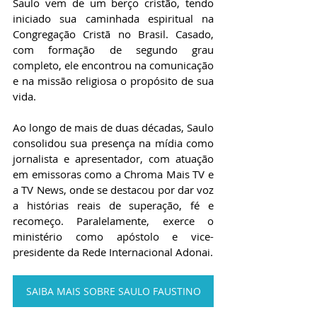
Saulo vem de um berço cristão, tendo 
iniciado sua caminhada espiritual na 
Congregação Cristã no Brasil. Casado, 
com formação de segundo grau 
completo, ele encontrou na comunicação 
e na missão religiosa o propósito de sua 
vida.
Ao longo de mais de duas décadas, Saulo 
consolidou sua presença na mídia como 
jornalista e apresentador, com atuação 
em emissoras como a Chroma Mais TV e 
a TV News, onde se destacou por dar voz 
a histórias reais de superação, fé e 
recomeço. Paralelamente, exerce o 
ministério como apóstolo e vice-
presidente da Rede Internacional Adonai.
SAIBA MAIS SOBRE SAULO FAUSTINO