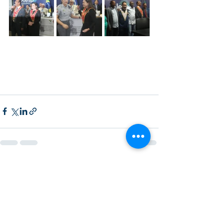
Posts recentes
Ver tudo