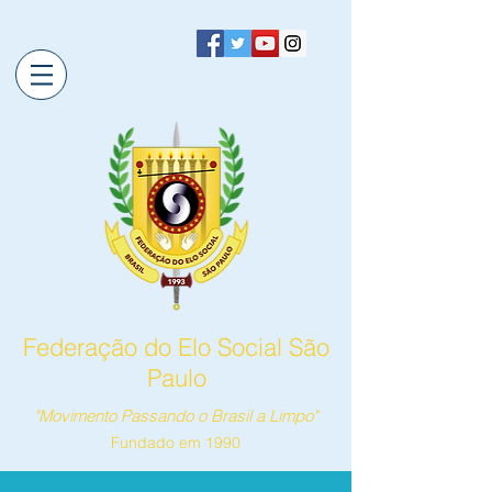
Federação do Elo Social São
Paulo
"Movimento Passando o Brasil a Limpo"
Fundado em 1990