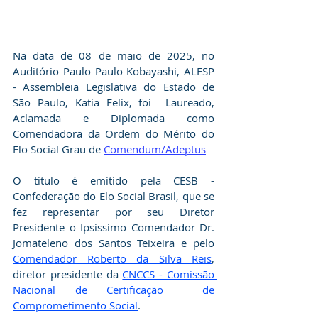
Na data de 08 de maio de 2025, no 
Auditório Paulo Paulo Kobayashi, ALESP 
- Assembleia Legislativa do Estado de 
São Paulo, Katia Felix, foi  Laureado, 
Aclamada e Diplomada como 
Comendadora da Ordem do Mérito do 
Elo Social Grau de 
Comendum/Adeptus
O titulo é emitido pela CESB - 
Confederação do Elo Social Brasil, que se 
fez representar por seu Diretor 
Presidente o Ipsissimo Comendador Dr. 
Jomateleno dos Santos Teixeira e pelo 
Comendador Roberto da Silva Reis
, 
diretor presidente da 
CNCCS - Comissão 
Nacional de Certificação  de 
Comprometimento Social
.