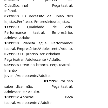
Cidadãozinho!                 Peça teatral. 
Infantil.
02/2000
 Eu necessito da união dos 
lojistas.Perf teatr. Empresários/Lojistas.
11/1999
 Qualidade de vida. 
Performance teatral. Empresários 
Adolesc. Adulto.
10/1999
 Planeta água. Performance 
teatral. Empresários/Adolescente/Adulto.
02/1999
 Eu preciso ser cidadão!          
Peça teatral. Adolescente / Adulto.
08/1998
 Preto no branco. Peça teatral.   
Infanto-
juvenil/Adolescente/Adulto.                       
01/1998
 Por não 
saber dizer não.         Peça teatral. 
Adolescente / Adulto.
10/1997
 Abraxas                          Peça 
teatral. Adolescente / Adulto.