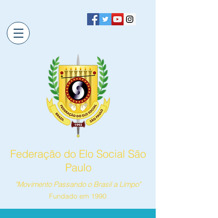
Federação do Elo Social São
Paulo
"Movimento Passando o Brasil a Limpo"
Fundado em 1990