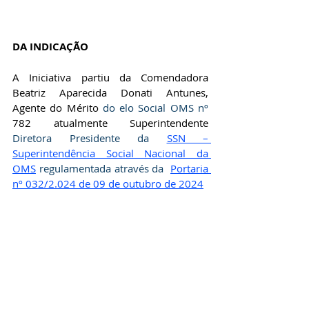
DA INDICAÇÃO
A Iniciativa partiu da
 Comendadora 
Beatriz Aparecida Donati Antunes, 
Agente do Mérito 
do elo Social OMS nº 
782 atualmente Superintendente 
Diretora Presidente da 
SSN – 
Superintendência Social Nacional da 
OMS
 regulamentada através da  
Portaria 
nº 032/2.024 de 09 de outubro de 2024