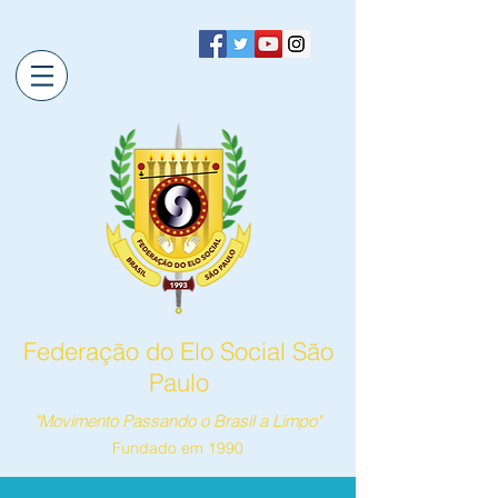
Federação do Elo Social São
Paulo
"Movimento Passando o Brasil a Limpo"
Fundado em 1990