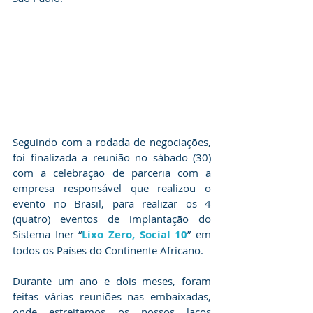
Seguindo com a rodada de negociações, 
foi finalizada a reunião no sábado (30) 
com a celebração de parceria com a 
empresa responsável que realizou o 
evento no Brasil, para realizar os 4 
(quatro) eventos de implantação do 
Sistema Iner “
Lixo Zero, Social 10
” em 
todos os Países do Continente Africano.
Durante um ano e dois meses, foram 
feitas várias reuniões nas embaixadas, 
onde estreitamos os nossos laços 