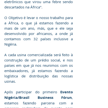
eletrônicos que virou uma febre sendo 
descartados na África".
O Objetivo é levar o nosso trabalho para 
a África, o que já estamos fazendo a 
mais de um ano, más, que e ele seja 
desenvolvido por africanos, a onde já 
contamos com 32 países inclusive a 
Nigéria.
A cada usina comercializada será feito à 
construção de um prédio social, e nos 
países em que já nos reunimos com os 
embaixadores, já estamos fazendo a 
logística de distribuição das nossas 
usinas.
Após participar do primeiro 
Evento 
Nigéria/Brasil Business Fórun
, 
estamos fazendo parceria com a 