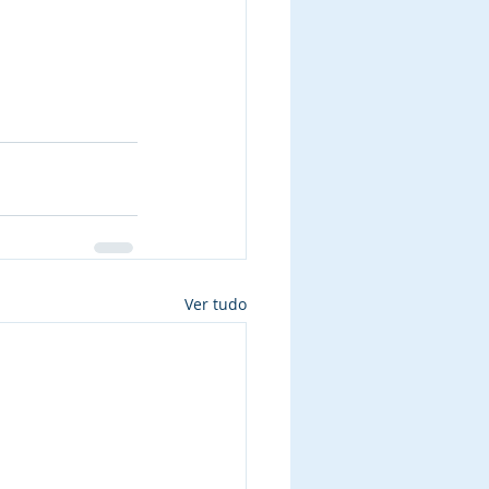
Ver tudo