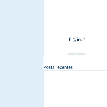
Posts recentes