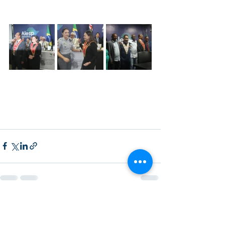
Posts recentes
Ver tudo