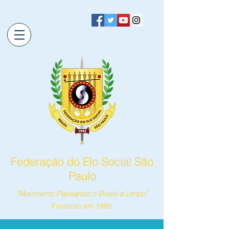
Federação do Elo Social São
Paulo
"Movimento Passando o Brasil a Limpo"
Fundado em 1990