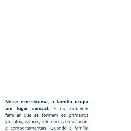
​Nesse ecossistema, a família ocupa 
um lugar central.
 É no ambiente 
familiar que se formam os primeiros 
vínculos, valores, referências emocionais 
e comportamentais. Quando a família 