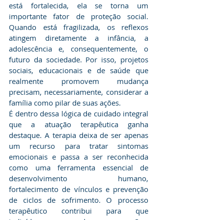
está fortalecida, ela se torna um 
importante fator de proteção social. 
Quando está fragilizada, os reflexos 
atingem diretamente a infância, a 
adolescência e, consequentemente, o 
futuro da sociedade. Por isso, projetos 
sociais, educacionais e de saúde que 
realmente promovem mudança 
precisam, necessariamente, considerar a 
família como pilar de suas ações.
​É dentro dessa lógica de cuidado integral 
que a atuação terapêutica ganha 
destaque. A terapia deixa de ser apenas 
um recurso para tratar sintomas 
emocionais e passa a ser reconhecida 
como uma ferramenta essencial de 
desenvolvimento humano, 
fortalecimento de vínculos e prevenção 
de ciclos de sofrimento. O processo 
terapêutico contribui para que 