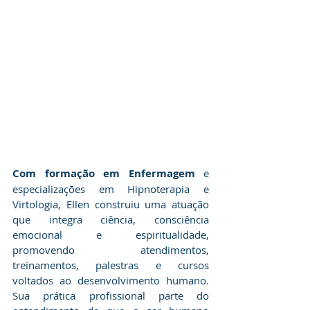
Com formação em Enfermagem
 e 
especializações em Hipnoterapia e 
Virtologia, Ellen construiu uma atuação 
que integra ciência, consciência 
emocional e espiritualidade, 
promovendo atendimentos, 
treinamentos, palestras e cursos 
voltados ao desenvolvimento humano. 
Sua prática profissional parte do 