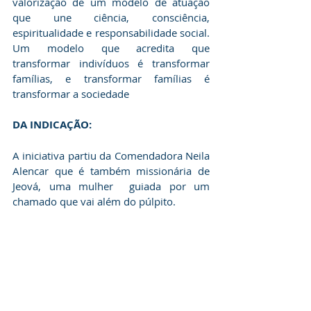
valorização de um modelo de atuação 
que une ciência, consciência, 
espiritualidade e responsabilidade social. 
Um modelo que acredita que 
transformar indivíduos é transformar 
famílias, e transformar famílias é 
transformar a sociedade
DA INDICAÇÃO:
A iniciativa partiu da Comendadora Neila 
Alencar que é também missionária de 
Jeová, uma mulher  guiada por um 
chamado que vai além do púlpito.