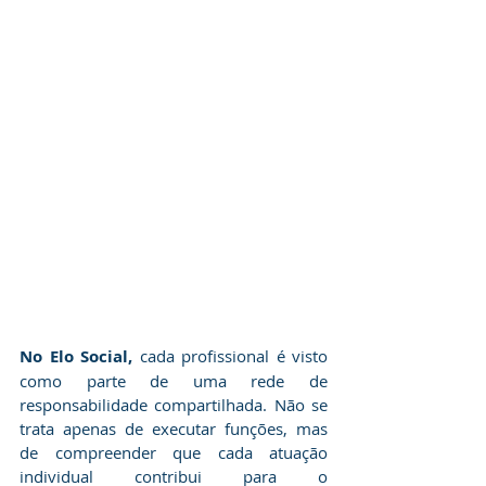
​No Elo Social,
 cada profissional é visto 
como parte de uma rede de 
responsabilidade compartilhada. Não se 
trata apenas de executar funções, mas 
de compreender que cada atuação 
individual contribui para o 