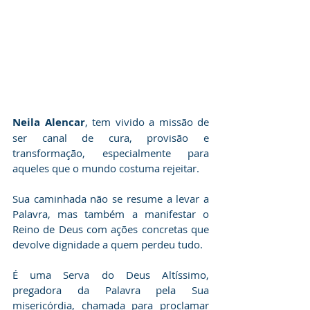
Neila Alencar
, tem vivido a missão de 
ser canal de cura, provisão e 
transformação, especialmente para 
aqueles que o mundo costuma rejeitar.
Sua caminhada não se resume a levar a 
Palavra, mas também a manifestar o 
Reino de Deus com ações concretas que 
devolve dignidade a quem perdeu tudo.
É uma Serva do Deus Altíssimo, 
pregadora da Palavra pela Sua 
misericórdia, chamada para proclamar 