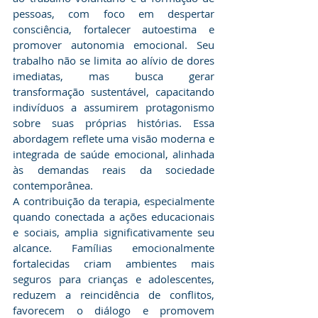
pessoas, com foco em despertar 
consciência, fortalecer autoestima e 
promover autonomia emocional. Seu 
trabalho não se limita ao alívio de dores 
imediatas, mas busca gerar 
transformação sustentável, capacitando 
indivíduos a assumirem protagonismo 
sobre suas próprias histórias. Essa 
abordagem reflete uma visão moderna e 
integrada de saúde emocional, alinhada 
às demandas reais da sociedade 
contemporânea.
​A contribuição da terapia, especialmente 
quando conectada a ações educacionais 
e sociais, amplia significativamente seu 
alcance. Famílias emocionalmente 
fortalecidas criam ambientes mais 
seguros para crianças e adolescentes, 
reduzem a reincidência de conflitos, 
favorecem o diálogo e promovem 