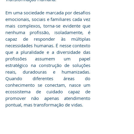
​Em uma sociedade marcada por desafios 
emocionais, sociais e familiares cada vez 
mais complexos, torna-se evidente que 
nenhuma profissão, isoladamente, é 
capaz de responder às múltiplas 
necessidades humanas. É nesse contexto 
que a pluralidade e a diversidade das 
profissões assumem um papel 
estratégico na construção de soluções 
reais, duradouras e humanizadas. 
Quando diferentes áreas do 
conhecimento se conectam, nasce um 
ecossistema de cuidado capaz de 
promover não apenas atendimento 
pontual, mas transformação de vidas.