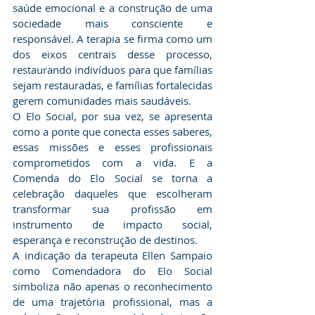
saúde emocional e a construção de uma 
sociedade mais consciente e 
responsável. A terapia se firma como um 
dos eixos centrais desse processo, 
restaurando indivíduos para que famílias 
sejam restauradas, e famílias fortalecidas 
gerem comunidades mais saudáveis.
​O Elo Social, por sua vez, se apresenta 
como a ponte que conecta esses saberes, 
essas missões e esses profissionais 
comprometidos com a vida. E a 
Comenda do Elo Social se torna a 
celebração daqueles que escolheram 
transformar sua profissão em 
instrumento de impacto social, 
esperança e reconstrução de destinos.
​A indicação da terapeuta Ellen Sampaio 
como Comendadora do Elo Social 
simboliza não apenas o reconhecimento 
de uma trajetória profissional, mas a 