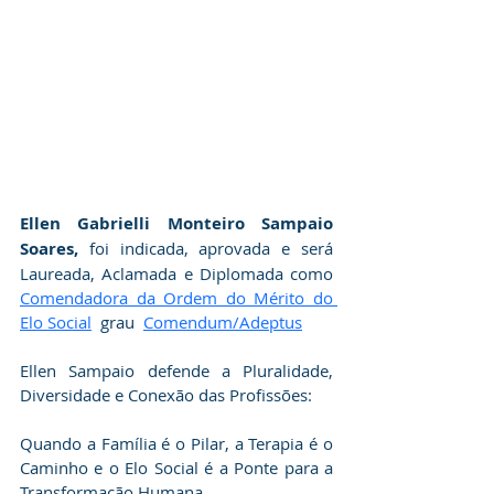
Ellen Gabrielli Monteiro Sampaio 
Soares,
 foi indicada, aprovada e será 
Laureada, Aclamada e Diplomada como 
Comendadora da Ordem do Mérito do 
Elo Social
  grau  
Comendum/Adeptus
Ellen Sampaio defende a Pluralidade, 
Diversidade e Conexão das Profissões:
​Quando a Família é o Pilar, a Terapia é o 
Caminho e o Elo Social é a Ponte para a 
Transformação Humana.