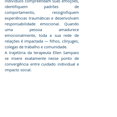
indivíduos compreendam suas emoções, 
identifiquem padrões de 
comportamento, ressignifiquem 
experiências traumáticas e desenvolvam 
responsabilidade emocional. Quando 
uma pessoa amadurece 
emocionalmente, toda a sua rede de 
relações é impactada — filhos, cônjuges, 
colegas de trabalho e comunidade.
​A trajetória da terapeuta Ellen Sampaio 
se insere exatamente nesse ponto de 
convergência entre cuidado individual e 
impacto social. 