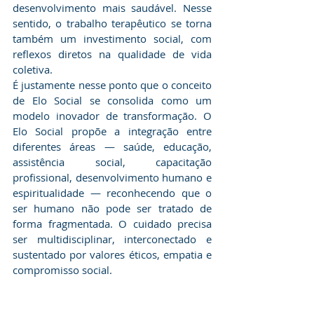
desenvolvimento mais saudável. Nesse 
sentido, o trabalho terapêutico se torna 
também um investimento social, com 
reflexos diretos na qualidade de vida 
coletiva.
​É justamente nesse ponto que o conceito 
de Elo Social se consolida como um 
modelo inovador de transformação. O 
Elo Social propõe a integração entre 
diferentes áreas — saúde, educação, 
assistência social, capacitação 
profissional, desenvolvimento humano e 
espiritualidade — reconhecendo que o 
ser humano não pode ser tratado de 
forma fragmentada. O cuidado precisa 
ser multidisciplinar, interconectado e 
sustentado por valores éticos, empatia e 
compromisso social.