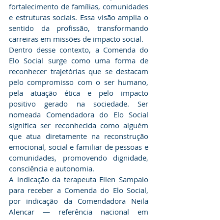
fortalecimento de famílias, comunidades 
e estruturas sociais. Essa visão amplia o 
sentido da profissão, transformando 
carreiras em missões de impacto social.
​Dentro desse contexto, a Comenda do 
Elo Social surge como uma forma de 
reconhecer trajetórias que se destacam 
pelo compromisso com o ser humano, 
pela atuação ética e pelo impacto 
positivo gerado na sociedade. Ser 
nomeada Comendadora do Elo Social 
significa ser reconhecida como alguém 
que atua diretamente na reconstrução 
emocional, social e familiar de pessoas e 
comunidades, promovendo dignidade, 
consciência e autonomia.
​A indicação da terapeuta Ellen Sampaio 
para receber a Comenda do Elo Social, 
por indicação da Comendadora Neila 
Alencar — referência nacional em 