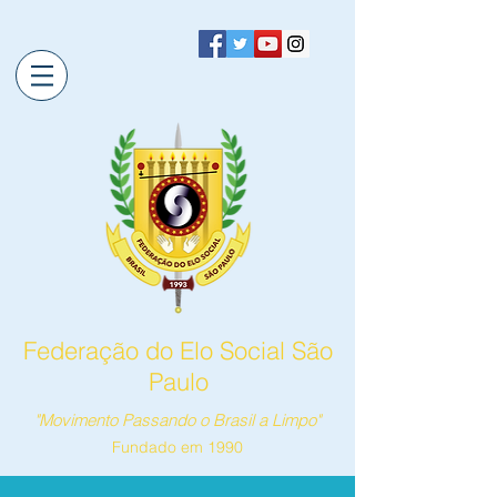
Federação do Elo Social São
Paulo
"Movimento Passando o Brasil a Limpo"
Fundado em 1990