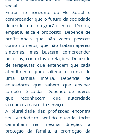
social.
​Entrar no horizonte do Elo Social é 
compreender que o futuro da sociedade 
depende da integração entre técnica, 
empatia, ética e propósito. Depende de 
profissionais que não veem pessoas 
como números, que não tratam apenas 
sintomas, mas buscam compreender 
histórias, contextos e relações. Depende 
de terapeutas que entendem que cada 
atendimento pode alterar o curso de 
uma família inteira. Depende de 
educadores que sabem que ensinar 
também é cuidar. Depende de líderes 
que reconhecem que autoridade 
verdadeira nasce do serviço.
​A pluralidade das profissões encontra 
seu verdadeiro sentido quando todas 
caminham na mesma direção: a 
proteção da família, a promoção da 