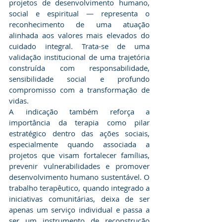
projetos de desenvolvimento humano, 
social e espiritual — representa o 
reconhecimento de uma atuação 
alinhada aos valores mais elevados do 
cuidado integral. Trata-se de uma 
validação institucional de uma trajetória 
construída com responsabilidade, 
sensibilidade social e profundo 
compromisso com a transformação de 
vidas.
​A indicação também reforça a 
importância da terapia como pilar 
estratégico dentro das ações sociais, 
especialmente quando associada a 
projetos que visam fortalecer famílias, 
prevenir vulnerabilidades e promover 
desenvolvimento humano sustentável. O 
trabalho terapêutico, quando integrado a 
iniciativas comunitárias, deixa de ser 
apenas um serviço individual e passa a 
ser um instrumento de reconstrução 