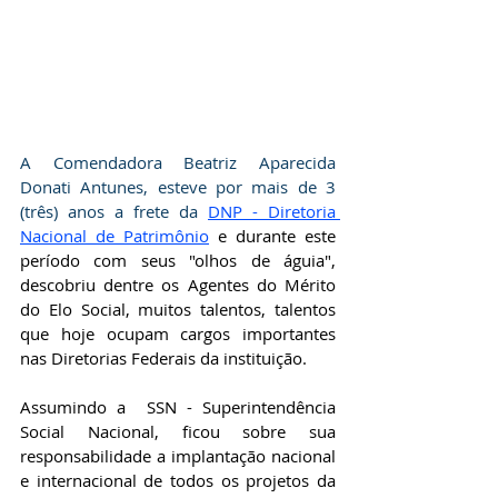
A Comendadora Beatriz Aparecida 
Donati Antunes, esteve por mais de 3 
(três) anos a frete da 
DNP - Diretoria 
Nacional de Patrimônio
e durante este 
período com seus "olhos de águia", 
descobriu dentre os Agentes do Mérito 
do Elo Social, muitos talentos, talentos 
que hoje ocupam cargos importantes 
nas Diretorias Federais da instituição.
Assumindo a  SSN - Superintendência  
Social Nacional, ficou sobre sua 
responsabilidade a implantação nacional 
e internacional de todos os projetos da 