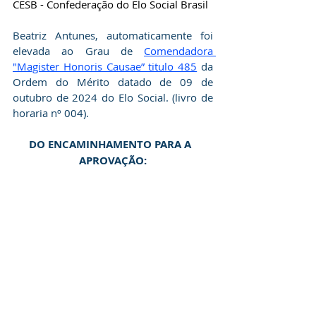
CESB - Confederação do Elo Social Brasil
Beatriz Antunes, automaticamente foi 
elevada ao Grau de 
Comendadora 
"Magister Honoris Causae” titulo 485
 da 
Ordem do Mérito datado de 09 de 
outubro de 2024 do Elo Social. (livro de 
horaria nº 004).
DO ENCAMINHAMENTO PARA A  
APROVAÇÃO: