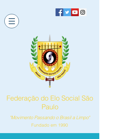
Federação do Elo Social São
Paulo
"Movimento Passando o Brasil a Limpo"
Fundado em 1990