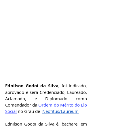
Ednilson Godoi da Silva
,
 foi indicado, 
aprovado e será Credenciado, Laureado, 
Aclamado, e Diplomado como 
Comendador da
Ordem do Mérito do Elo 
Social
no Grau de 
Neófitus/Laureum
Ednilson Godoi da Silva é, bacharel em 