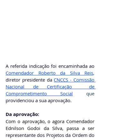
A referida indicação foi encaminhada ao 
Comendador Roberto da Silva Reis
, 
diretor presidente da
CNCCS - Comissão 
Nacional de Certificação  de 
Comprometimento Social
que 
providenciou a sua aprovação. 
Da aprovação: 
Com o aprovação, o agora Comendador 
Ednilson Godoi da Silva,
 passa a ser 
representante dos Projetos da Ordem do 