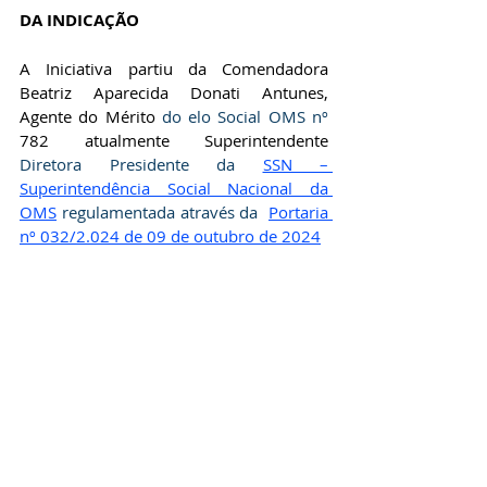
DA INDICAÇÃO
A Iniciativa partiu da
 Comendadora 
Beatriz Aparecida Donati Antunes, 
Agente do Mérito 
do elo Social OMS nº 
782 atualmente Superintendente 
Diretora Presidente da 
SSN – 
Superintendência Social Nacional da 
OMS
 regulamentada através da  
Portaria 
nº 032/2.024 de 09 de outubro de 2024