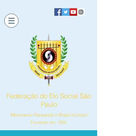
Federação do Elo Social São
Paulo
"Movimento Passando o Brasil a Limpo"
Fundado em 1990