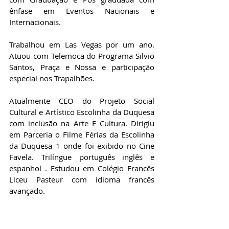
ênfase em Eventos Nacionais e 
Internacionais. 
Trabalhou em Las Vegas por um ano. 
Atuou com Telemoca do Programa Silvio 
Santos, Praça e Nossa e participação 
especial nos Trapalhões.
Atualmente CEO do Projeto Social 
Cultural e Artístico Escolinha da Duquesa 
com inclusão na Arte E Cultura. Dirigiu 
em Parceria o Filme Férias da Escolinha 
da Duquesa 1 onde foi exibido no Cine 
Favela. Trilíngue português inglês e 
espanhol . Estudou em Colégio Francês 
Liceu Pasteur com idioma francês 
avançado.