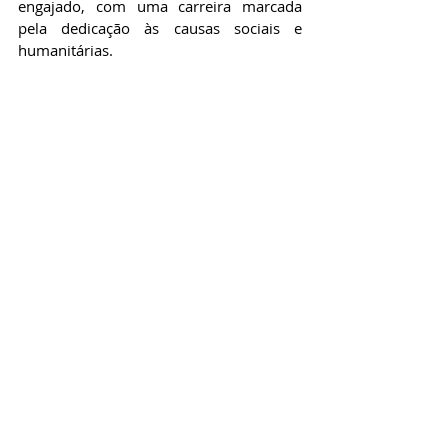
engajado, com uma carreira marcada 
pela dedicação às causas sociais e 
humanitárias. 