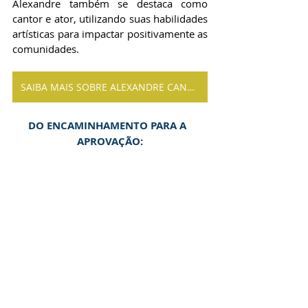
Alexandre também se destaca como 
cantor e ator, utilizando suas habilidades 
artísticas para impactar positivamente as 
comunidades.
SAIBA MAIS SOBRE ALEXANDRE CANHONI
DO ENCAMINHAMENTO PARA A  
APROVAÇÃO: