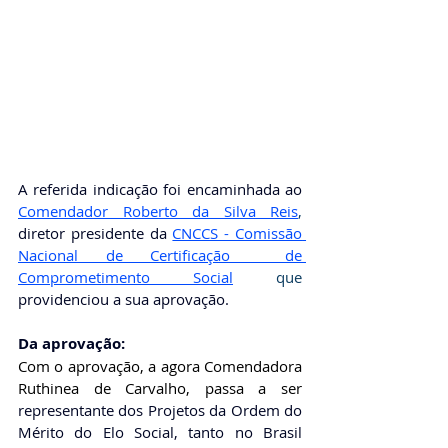
A referida indicação foi encaminhada ao 
Comendador Roberto da Silva Reis
, 
diretor presidente da
CNCCS - Comissão 
Nacional de Certificação  de 
Comprometimento Social
que 
providenciou a sua aprovação. 
Da aprovação: 
Com o aprovação, a agora Comendadora 
Ruthinea de Carvalho,
 passa a ser 
representante dos Projetos da Ordem do 
Mérito do Elo Social, tanto no Brasil 