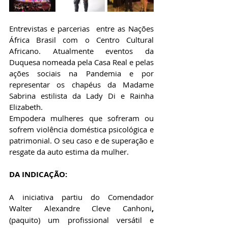
Entrevistas e parcerias  entre as Nações 
África Brasil com o Centro Cultural 
Africano. Atualmente eventos da 
Duquesa nomeada pela Casa Real e pelas 
ações sociais na Pandemia e por 
representar os chapéus da Madame 
Sabrina estilista da Lady Di e Rainha 
Elizabeth.
Empodera mulheres que sofreram ou 
sofrem violência doméstica psicológica e 
patrimonial. O seu caso e de superação e 
resgate da auto estima da mulher.
DA INDICAÇÃO:
A iniciativa partiu do Comendador 
Walter Alexandre Cleve Canhoni
, 
(paquito) um profissional versátil e 