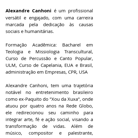
Alexandre Canhoni 
é um profissional 
versátil e engajado, com uma carreira 
marcada pela dedicação às causas 
sociais e humanitárias. 
Formação Acadêmica: Bacharel em 
Teologia e Missiologia Transcultural, 
Curso de Percussão e Canto Popular, 
ULM, Curso de Capelania, EUA e Brasil,  
administração em Empresas, CPR, USA
Alexandre Canhoni, tem uma trajetória 
notável no entretenimento brasileiro 
como ex-Paquito do "Xou da Xuxa", onde 
atuou por quatro anos na Rede Globo, 
ele redirecionou seu caminho para 
integrar arte, fé e ação social, visando a 
transformação de vidas. Além de 
músico, compositor e palestrante, 