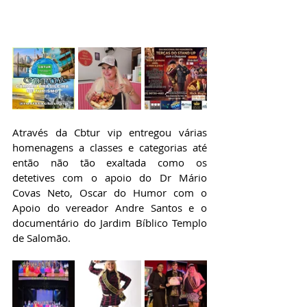
Através da Cbtur vip entregou várias 
homenagens a classes e categorias até 
então não tão exaltada como os 
detetives com o apoio do Dr Mário 
Covas Neto, Oscar do Humor com o 
Apoio do vereador Andre Santos e o 
documentário do Jardim Bíblico Templo 
de Salomão.