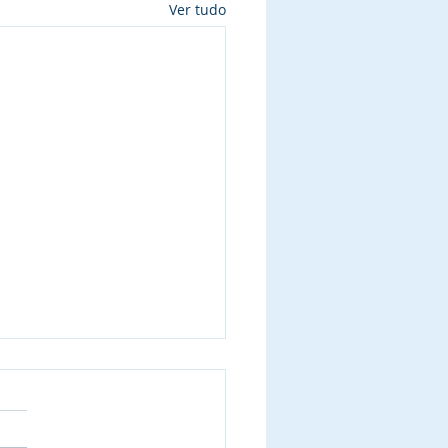
Ver tudo