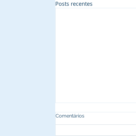
Posts recentes
Comentários