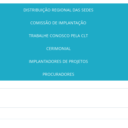
DISTRIBUIÇÃO REGIONAL DAS SEDES
COMISSÃO DE IMPLANTAÇÃO
TRABALHE CONOSCO PELA CLT
CERIMONIAL
IMPLANTADORES DE PROJETOS
PROCURADORES