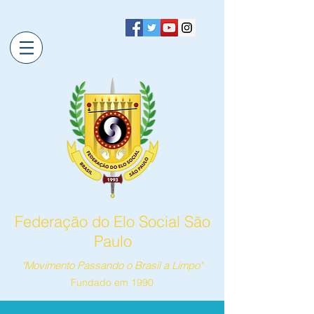
Federação do Elo Social São
Paulo
"Movimento Passando o Brasil a Limpo"
Fundado em 1990