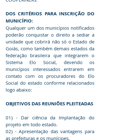
DOS CRITÉRIOS PARA INSCRIÇÃO DO 
MUNICÍPIO:
Qualquer um dos municípios notificados 
poderão conquistar o direito a sediar a 
unidade que cobrirá não só o Estado de 
Goiás, como também demais estados da 
federação brasileira que integrarem o 
Sistema Elo Social, devendo os 
municípios interessados entrarem em 
contato com os procuradores do Elo 
Social do estado conforme relacionados 
logo abaixo:
OBJETIVOS DAS REUNIÕES PLEITEADAS
01) - Dar ciência da Implantação do 
projeto em todo estado.
02) - Apresentação das vantagens para 
as prefeituras e os munícipes.