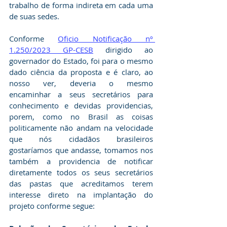
trabalho de forma indireta em cada uma 
de suas sedes.
Conforme 
Oficio Notificação nº 
1.250/2023 GP-CESB
 dirigido ao 
governador do Estado, foi para o mesmo 
dado ciência da proposta e é claro, ao 
nosso ver, deveria o mesmo  
encaminhar a seus secretários para 
conhecimento e devidas providencias, 
porem, como no Brasil as coisas 
politicamente não andam na velocidade 
que nós cidadãos brasileiros 
gostaríamos que andasse, tomamos nos 
também a providencia de notificar 
diretamente todos os seus secretários 
das pastas que acreditamos terem 
interesse direto na implantação do 
projeto conforme segue: