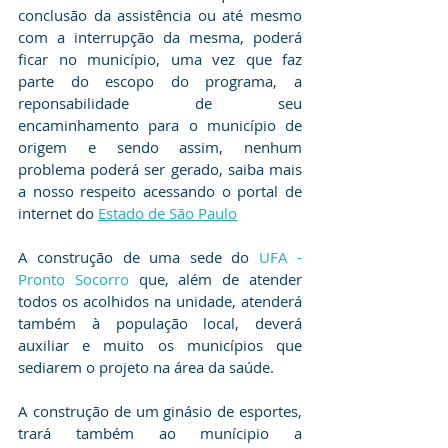
conclusão da assistência ou até mesmo 
com a interrupção da mesma, poderá 
ficar no município, uma vez que faz 
parte do escopo do programa, a 
reponsabilidade de seu 
encaminhamento para o município de 
origem e sendo assim, nenhum 
problema poderá ser gerado, saiba mais 
a nosso respeito acessando o portal de 
internet do 
Estado de São Paulo
A construção de uma sede do 
UFA - 
Pronto Socorro
 que, além de atender 
todos os acolhidos na unidade, atenderá 
também à população local, deverá 
auxiliar e muito os municípios que 
sediarem o projeto na área da saúde.
A construção de um ginásio de esportes, 
trará também ao munícipio a 