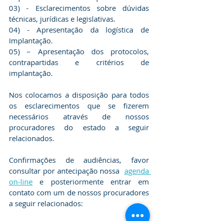
03) - Esclarecimentos sobre dúvidas 
técnicas, jurídicas e legislativas.
04) - Apresentação da logística de 
Implantação. 
05) – Apresentação dos protocolos, 
contrapartidas e critérios de 
implantação.
Nos colocamos a disposição para todos 
os esclarecimentos que se fizerem 
necessários através de nossos 
procuradores do estado a seguir 
relacionados.
Confirmações de audiências, favor 
consultar por antecipação nossa  
agenda 
on-line
 e posteriormente entrar em 
contato com um de nossos procuradores 
a seguir relacionados: