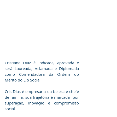
Cristiane Diaz é Indicada, aprovada e 
será Laureada, Aclamada e Diplomada 
como Comendadora da Ordem do 
Mérito do Elo Social
Cris Dias é empresária da beleza e chefe 
de família, sua trajetória é marcada  por 
superação, inovação e compromisso 
social. 