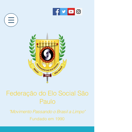
Federação do Elo Social São
Paulo
"Movimento Passando o Brasil a Limpo"
Fundado em 1990