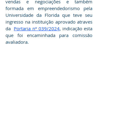
vendas e negociações e também 
formada em empreendedorismo pela 
Universidade da Florida que teve seu 
ingresso na instituição aprovado atraves 
da  
Portaria nº 039/2024
, indicação esta 
que foi encaminhada para comissão 
avaliadora.