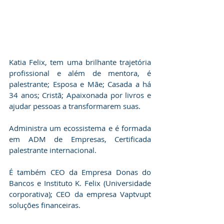
Katia Felix, tem uma brilhante trajetória 
profissional e além de mentora, é 
palestrante; Esposa e Mãe; Casada a há 
34 anos; ⁠Cristã; Apaixonada por livros e 
ajudar pessoas a transformarem suas.
⁠Administra um ecossistema e é ⁠formada 
em ADM de Empresas, ⁠Certificada 
palestrante internacional.
É também CEO da Empresa Donas do 
Bancos e Instituto K. Felix (Universidade 
corporativa); CEO da empresa Vaptvupt 
soluções financeiras.