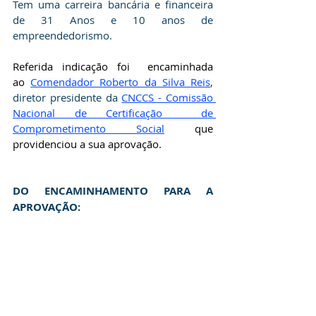
Tem uma carreira bancária e financeira 
de ⁠31 Anos e 10 anos de 
empreendedorismo.
Referida indicação foi  encaminhada 
ao
Comendador Roberto da Silva Reis
, 
diretor presidente da 
CNCCS - Comissão 
Nacional de Certificação  de 
Comprometimento Social
que 
providenciou a sua aprovação. 
DO ENCAMINHAMENTO PARA A  
APROVAÇÃO: