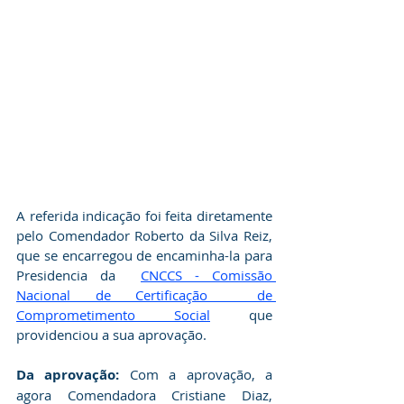
A referida indicação foi feita diretamente 
pelo Comendador Roberto da Silva Reiz, 
que se encarregou de encaminha-la para 
Presidencia da  
CNCCS - Comissão 
Nacional de Certificação  de 
Comprometimento Social
que 
providenciou a sua aprovação.    
Da aprovação: 
Com a aprovação, a 
agora Comendadora Cristiane Diaz, 