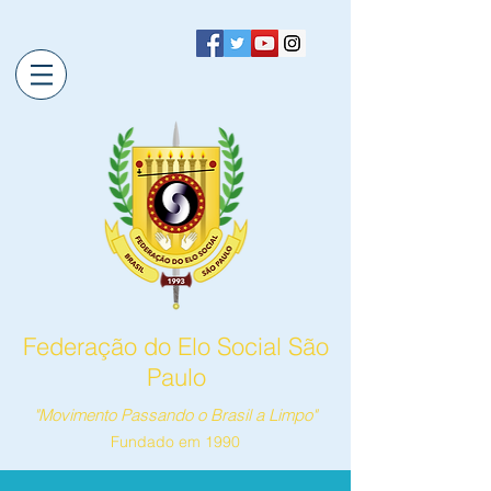
Federação do Elo Social São
Paulo
"Movimento Passando o Brasil a Limpo"
Fundado em 1990