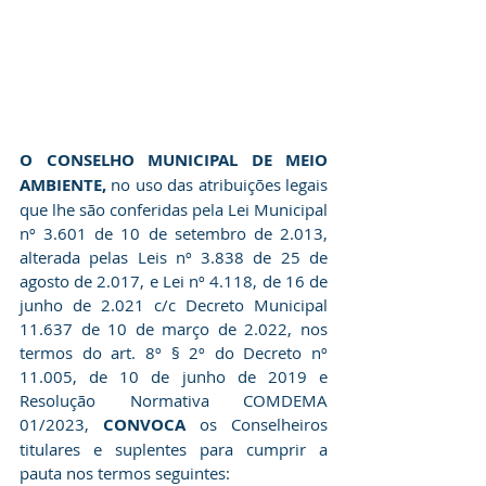
O CONSELHO MUNICIPAL DE MEIO 
AMBIENTE, 
no uso das atribuições legais 
que lhe são conferidas pela Lei Municipal 
nº 3.601 de 10 de setembro de 2.013, 
alterada pelas Leis nº 3.838 de 25 de 
agosto de 2.017, e Lei nº 4.118, de 16 de 
junho de 2.021 c/c Decreto Municipal 
11.637 de 10 de março de 2.022, nos 
termos do art. 8º § 2º do Decreto nº 
11.005, de 10 de junho de 2019 e 
Resolução Normativa COMDEMA 
01/2023, 
CONVOCA 
os Conselheiros 
titulares e suplentes para cumprir a 
pauta nos termos seguintes: