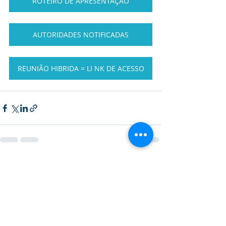
ROTEIRO DE APRESENTAÇÃO
AUTORIDADES NOTIFICADAS
REUNIÃO HIBRIDA = LI NK DE ACESSO
Posts recentes
Ver tudo