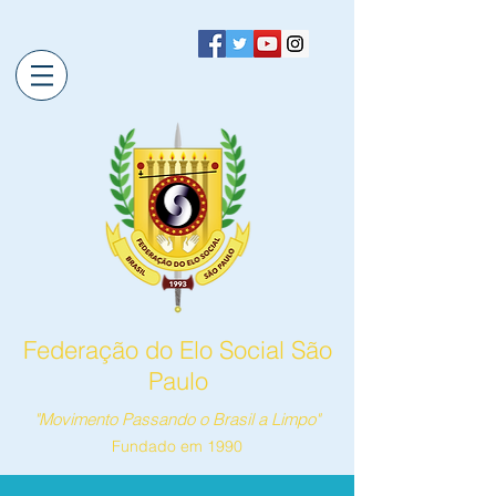
Federação do Elo Social São
Paulo
"Movimento Passando o Brasil a Limpo"
Fundado em 1990