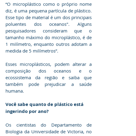
“O microplástico como o próprio nome 
diz, é uma pequena partícula de plástico. 
Esse tipo de material é um dos principais 
poluentes dos oceanos". Alguns 
pesquisadores consideram que o 
tamanho máximo do microplástico, é de 
1 milímetro, enquanto outros adotam a 
medida de 5 milímetros”.
Esses microplásticos, podem alterar a 
composição dos oceanos e o 
ecossistema da região e saiba que 
também pode prejudicar a saúde 
humana.
Você sabe quanto de plástico está 
ingerindo por ano?
Os cientistas do Departamento de 
Biologia da Universidade de Victoria, no 