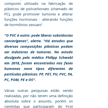
composto utilizado na fabricação de 
plásticos de policarbonato (chamado de 
PC), pode promover tumores e alterar 
funções hormonais - alterando funções 
de hormônios sexuais”. 
"O PVC é outro: pode liberar substâncias 
cancerígenas", alerta. "Há estudos que 
diversas composições plásticas podem 
ser indutoras de tumores. No estudo 
divulgado pelo médico Philipp Schwabl 
em 2018, foram encontrados nas fezes 
humanas nove tipos diferentes de 
partículas plásticas: PP, PET, PU, PVC, PA, 
PC, POM, PE e OS”.
Várias outras pesquisas estão sendo 
realizadas, por não terem uma definição 
absoluta sobre o assunto, porém os 
cientistas que participaram do First 