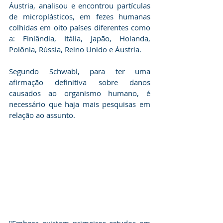
Áustria, analisou e encontrou partículas 
de microplásticos, em fezes humanas 
colhidas em oito países diferentes como 
a: Finlândia, Itália, Japão, Holanda, 
Polônia, Rússia, Reino Unido e Áustria.
Segundo Schwabl, para ter uma 
afirmação definitiva sobre danos 
causados ao organismo humano, é 
necessário que haja mais pesquisas em 
relação ao assunto.