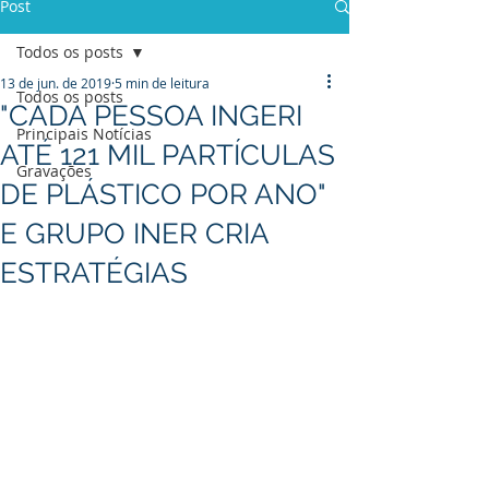
Post
Todos os posts
13 de jun. de 2019
5 min de leitura
Todos os posts
"CADA PESSOA INGERI
Principais Notícias
ATÉ 121 MIL PARTÍCULAS
Gravações
DE PLÁSTICO POR ANO"
E GRUPO INER CRIA
ESTRATÉGIAS