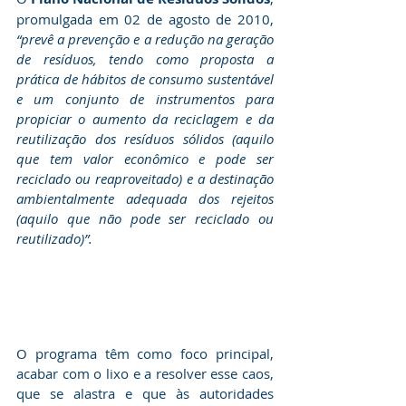
promulgada em 02 de agosto de 2010, 
“prevê a prevenção e a redução na geração 
de resíduos, tendo como proposta a 
prática de hábitos de consumo sustentável 
e um conjunto de instrumentos para 
propiciar o aumento da reciclagem e da 
reutilização dos resíduos sólidos (aquilo 
que tem valor econômico e pode ser 
reciclado ou reaproveitado) e a destinação 
ambientalmente adequada dos rejeitos 
(aquilo que não pode ser reciclado ou 
reutilizado)”.
O programa têm como foco principal, 
acabar com o lixo e a resolver esse caos, 
que se alastra e que às autoridades 