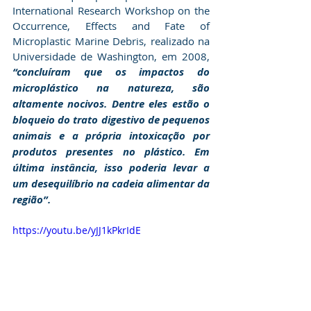
International Research Workshop on the 
Occurrence, Effects and Fate of 
Microplastic Marine Debris, realizado na 
Universidade de Washington, em 2008, 
“concluíram que os impactos do 
microplástico na natureza, são 
altamente nocivos. Dentre eles estão o 
bloqueio do trato digestivo de pequenos 
animais e a própria intoxicação por 
produtos presentes no plástico. Em 
última instância, isso poderia levar a 
um desequilíbrio na cadeia alimentar da 
região”.
https://youtu.be/yJJ1kPkrIdE