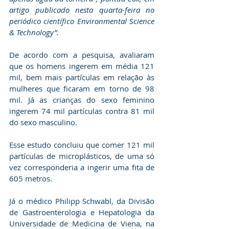
artigo publicado nesta quarta-feira no 
periódico científico Environmental Science 
& Technology”.
De acordo com a pesquisa, avaliaram 
que os homens ingerem em média 121 
mil, bem mais partículas em relação às 
mulheres que ficaram em torno de 98 
mil. Já as crianças do sexo feminino 
ingerem 74 mil partículas contra 81 mil 
do sexo masculino.
Esse estudo concluiu que comer 121 mil 
partículas de microplásticos, de uma só 
vez corresponderia a ingerir uma fita de 
605 metros.
Já o médico Philipp Schwabl, da Divisão 
de Gastroenterologia e Hepatologia da 
Universidade de Medicina de Viena, na 