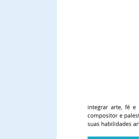
integrar arte, fé 
compositor e palest
suas habilidades ar