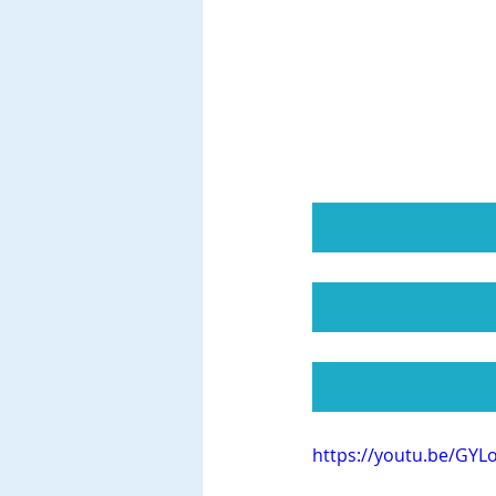
https://youtu.be/GYL