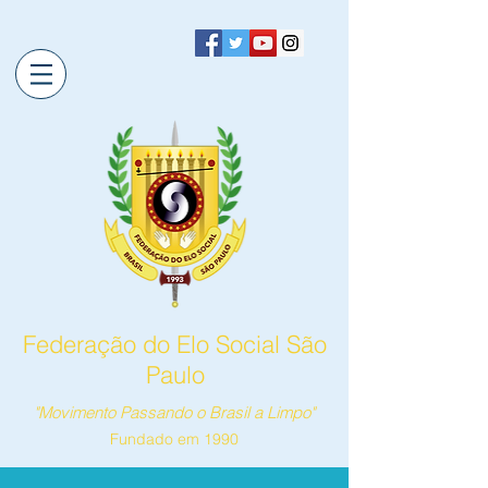
Federação do Elo Social São
Paulo
"Movimento Passando o Brasil a Limpo"
Fundado em 1990