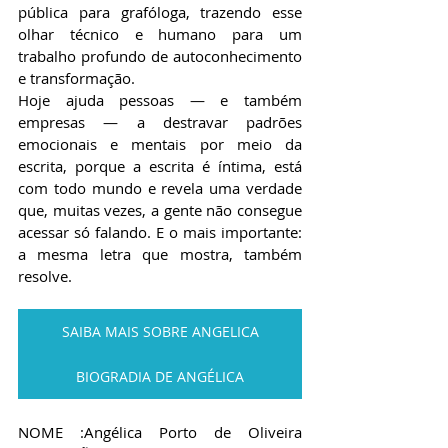
pública para grafóloga, trazendo esse 
olhar técnico e humano para um 
trabalho profundo de autoconhecimento 
e transformação.
Hoje ajuda pessoas — e também 
empresas — a destravar padrões 
emocionais e mentais por meio da 
escrita, porque a escrita é íntima, está 
com todo mundo e revela uma verdade 
que, muitas vezes, a gente não consegue 
acessar só falando. E o mais importante: 
a mesma letra que mostra, também 
resolve. 
SAIBA MAIS SOBRE ANGELICA
BIOGRADIA DE ANGÉLICA
NOME :Angélica Porto de Oliveira			