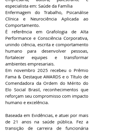
especialista em: Saúde da Família
Enfermagem do Trabalho, Psicanálise 
Clínica e Neurociência Aplicada ao 
Comportamento.
É referência em Grafologia de Alta 
Performance e Consciência Corporativa, 
unindo ciência, escrita e comportamento 
humano para desenvolver pessoas, 
fortalecer equipes e transformar 
ambientes empresariais.
Em novembro 2025 recebeu o Prêmio 
Fama & Destaque AWARDS e o Título de 
Comendadora da Ordem do Mérito do 
Elo Social Brasil, reconhecimentos que 
reforçam seu compromisso com impacto 
humano e excelência.
Baseada em Evidências, e atuei por mais 
de 21 anos na saúde pública. Fez a 
transição de carreira de funcionária 