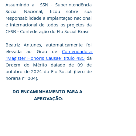
Assumindo a  SSN - Superintendência  
Social Nacional, ficou sobre sua 
responsabilidade a implantação nacional 
e internacional de todos os projetos da 
CESB - Confederação do Elo Social Brasil
Beatriz Antunes, automaticamente foi 
elevada ao Grau de 
Comendadora 
"Magister Honoris Causae” titulo 485
 da 
Ordem do Mérito datado de 09 de 
outubro de 2024 do Elo Social. (livro de 
horaria nº 004).
DO ENCAMINHAMENTO PARA A  
APROVAÇÃO: