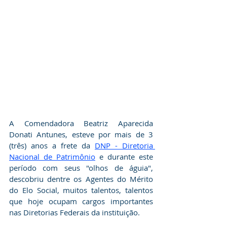
A Comendadora Beatriz Aparecida 
Donati Antunes, esteve por mais de 3 
(três) anos a frete da 
DNP - Diretoria 
Nacional de Patrimônio
 e durante este 
período com seus "olhos de águia", 
descobriu dentre os Agentes do Mérito 
do Elo Social, muitos talentos, talentos 
que hoje ocupam cargos importantes 
nas Diretorias Federais da instituição.