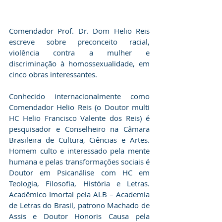
Comendador Prof. Dr. Dom Helio Reis 
escreve sobre preconceito racial, 
violência contra a mulher e 
discriminação à homossexualidade, em 
cinco obras interessantes.
Conhecido internacionalmente como 
Comendador Helio Reis (o Doutor multi 
HC Helio Francisco Valente dos Reis) é 
pesquisador e Conselheiro na Câmara 
Brasileira de Cultura, Ciências e Artes. 
Homem culto e interessado pela mente 
humana e pelas transformações sociais é 
Doutor em Psicanálise com HC em 
Teologia, Filosofia, História e Letras. 
Acadêmico Imortal pela ALB – Academia 
de Letras do Brasil, patrono Machado de 
Assis e Doutor Honoris Causa pela 