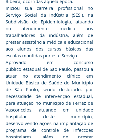
Ribeira, ocorridas àquela época.
Iniciou sua carreira profissional no 
Serviço Social da Indústria (SESI), na 
Subdivisão de Epidemiologia, atuando 
no atendimento médico aos 
trabalhadores da indústria, além de 
prestar assistência médica e educacional 
aos alunos dos cursos básicos das 
escolas mantidas por este Serviço.
Aprovado em concurso 
público estadual de São Paulo, passou a 
atuar no atendimento clínico em 
Unidade Básica de Saúde do Município 
de São Paulo, sendo deslocado, por 
necessidade de intervenção estadual, 
para atuação no município de Ferraz de 
Vasconcelos, atuando em unidade 
hospitalar deste município, 
desenvolvendo ações na implantação de 
programa de controle de infecções 
hospitalares, além de prestar 