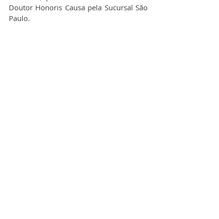
Doutor Honoris Causa pela Sucursal São 
Paulo. 