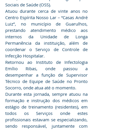
Sociais de Saúde (OSS).
Atuou durante cerca de vinte anos no 
Centro Espírita Nosso Lar – “Casas André 
Luiz”, no município de Guarulhos, 
prestando atendimento médico aos 
internos da Unidade de Longa 
Permanência da instituição, além de 
coordenar o Serviço de Controle de 
Infecção Hospitalar.
Retornou ao Instituto de Infectologia 
Emílio Ribas, onde passou a 
desempenhar a função de Supervisor 
Técnico de Equipe de Saúde no Pronto 
Socorro, onde atua até o momento.
Durante esta jornada, sempre atuou na 
formação e instrução dos médicos em 
estágio de treinamento (residentes), em 
todos os Serviços onde estes 
profissionais estavam se especializando, 
sendo responsável, juntamente com 