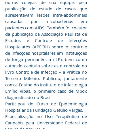
outros colegas de sua equipe, pela 
publicação de estudo de casos que 
apresentavam lesões intra-abdominais 
causadas por micobactérias em 
pacientes com AIDS. Também foi coautor 
da publicação da Associação Paulista de 
Estudos e Controle de Infecções 
Hospitalares (APECIH) sobre o controle 
de infecções hospitalares em instituições 
de longa permanência (ILP), bem como 
autor do capítulo sobre este controle no 
livro Controle de Infecção – a Prática no 
Terceiro Milênio. Publicou, juntamente 
com a Equipe do Instituto de Infectologia 
Emílio Ribas, o primeiro caso de Mpox 
diagnosticado no Brasil.
Participou do Curso de Epidemiologia 
Hospitalar da Fundação Getúlio Vargas.
Especialização no Uso Terapêutico de 
Cannabis pela Universidade Federal de 