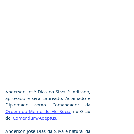
Anderson José Dias da Silva é indicado, 
aprovado e será Laureado, Aclamado e 
Diplomado como Comendador da 
Ordem do Mérito do Elo Social
 no Grau 
de  
Comendum/Adeptus. 
Anderson José Dias da Silva é natural da 