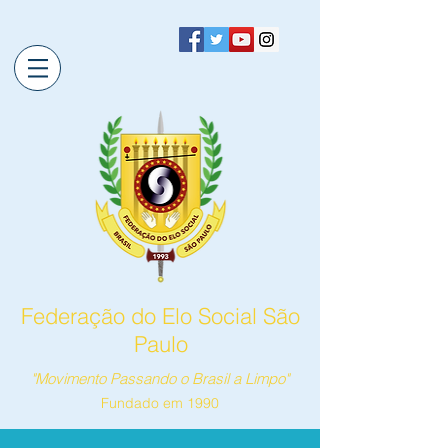
Federação do Elo Social São
Paulo
"Movimento Passando o Brasil a Limpo"
Fundado em 1990