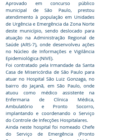
Aprovado em concurso público 
municipal de São Paulo, prestou 
atendimento à população em Unidades 
de Urgência e Emergência da Zona Norte 
deste município, sendo deslocado para 
atuação na Administração Regional de 
Saúde (ARS-7), onde desenvolveu ações 
no Núcleo de Informações e Vigilância 
Epidemiológica (NIVE).
Foi contratado pela Irmandade da Santa 
Casa de Misericórdia de São Paulo para 
atuar no Hospital São Luiz Gonzaga, no 
bairro do Jaçanã, em São Paulo, onde 
atuou como médico assistente na 
Enfermaria de Clínica Médica, 
Ambulatório e Pronto Socorro, 
implantando e coordenando o Serviço 
do Controle de Infecções Hospitalares.
Ainda neste hospital foi nomeado Chefe 
do Serviço de Emergência (Pronto 