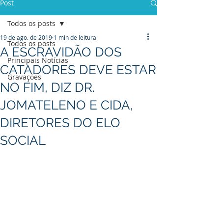
Post
Todos os posts
19 de ago. de 2019
1 min de leitura
Todos os posts
A ESCRAVIDÃO DOS
Principais Notícias
CATADORES DEVE ESTAR
Gravações
NO FIM, DIZ DR.
JOMATELENO E CIDA,
DIRETORES DO ELO
SOCIAL