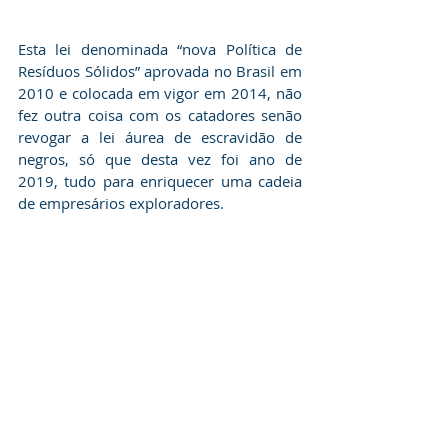
Esta lei denominada “nova Política de 
Resíduos Sólidos” aprovada no Brasil em 
2010 e colocada em vigor em 2014, não 
fez outra coisa com os catadores senão 
revogar a lei áurea de escravidão de 
negros, só que desta vez foi ano de 
2019, tudo para enriquecer uma cadeia 
de empresários exploradores. 