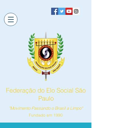
Federação do Elo Social São
Paulo
"Movimento Passando o Brasil a Limpo"
Fundado em 1990